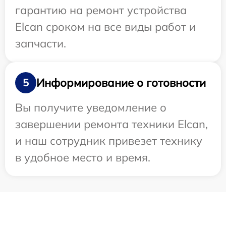
гарантию на ремонт устройства
Elcan сроком на все виды работ и
запчасти.
Информирование о готовности
5
Вы получите уведомление о
завершении ремонта техники Elcan,
и наш сотрудник привезет технику
в удобное место и время.