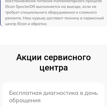
Восстановление питания Коллиматорного прицела
Elcan SpecterDR выполняется на выезде, если не
требует специального оборудования и сложного
ремонта. Наш курьер доставит технику в сервисный
центр Elcan и обратно.
Акции сервисного
центра
Бесплатная диагностика в день
обращения