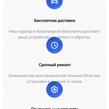
Бесплатная доставка
Наш курьер в Красноярске бесплатно доставит
ваше устройство на ремонт и обратно.
Срочный ремонт
Большинство неисправностей техники Elcan мы
устраняем в течение 2 часов.