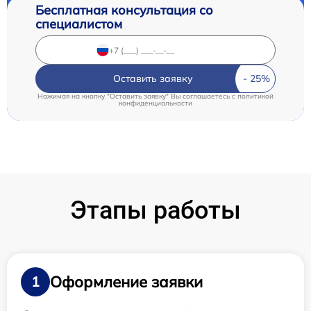
Бесплатная консультация со
специалистом
Оставить заявку
Нажимая на кнопку "Оставить заявку" Вы соглашаетесь c
политикой
конфиденциальности
Этапы работы
Оформление заявки
1