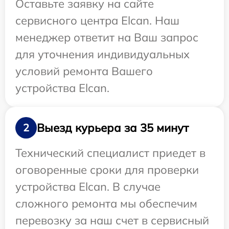
Оставьте заявку на сайте
сервисного центра Elcan. Наш
менеджер ответит на Ваш запрос
для уточнения индивидуальных
условий ремонта Вашего
устройства Elcan.
Выезд курьера за 35 минут
2
Технический специалист приедет в
оговоренные сроки для проверки
устройства Elcan. В случае
сложного ремонта мы обеспечим
перевозку за наш счет в сервисный