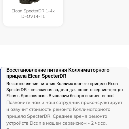
Elcan SpecterDR 1-4x
DFOV14-T1
Восстановление питания Коллиматорного
прицела Elcan SpecterDR
Восстановление питания Коллиматорного прицела Elcan
SpecterDR - несложная задача для нашего сервис-центра
Elcan в Красноярске. Выполним быстро и качественно!
Позвоните нам и наш сотрудник проконсультирует
и озвучит стоимость ремонта Коллиматорного
прицела SpecterDR. Среднее время ремонта
устройств Elcan в нашем сервисном - 2 часа.