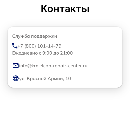
Контакты
Служба поддержки
+7 (800) 101-14-79
Ежедневно с 9:00 до 21:00
info@krn.elcan-repair-center.ru
ул. Красной Армии, 10