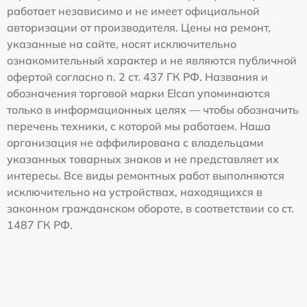
работает независимо и не имеет официальной
авторизации от производителя. Цены на ремонт,
указанные на сайте, носят исключительно
ознакомительный характер и не являются публичной
офертой согласно п. 2 ст. 437 ГК РФ. Названия и
обозначения торговой марки Elcan упоминаются
только в информационных целях — чтобы обозначить
перечень техники, с которой мы работаем. Наша
организация не аффилирована с владельцами
указанных товарных знаков и не представляет их
интересы. Все виды ремонтных работ выполняются
исключительно на устройствах, находящихся в
законном гражданском обороте, в соответствии со ст.
1487 ГК РФ.