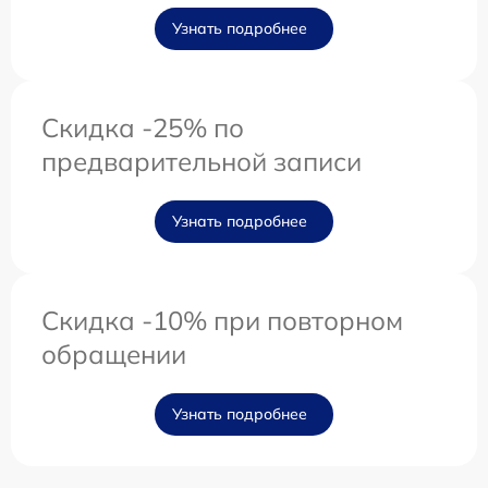
Узнать подробнее
Скидка -25% по
предварительной записи
Узнать подробнее
Скидка -10% при повторном
обращении
Узнать подробнее