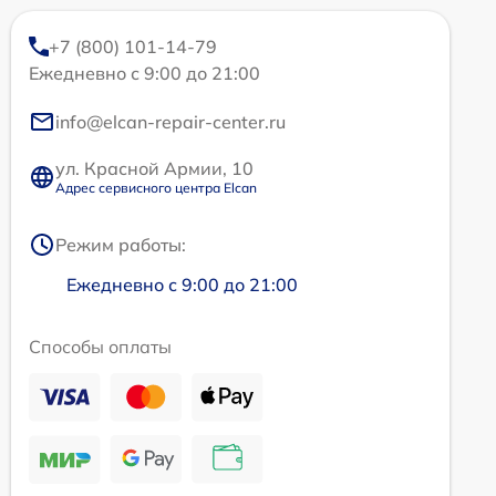
+7 (800) 101-14-79
Ежедневно с 9:00 до 21:00
info@elcan-repair-center.ru
ул. Красной Армии, 10
Адрес сервисного центра Elcan
Режим работы:
Ежедневно с 9:00 до 21:00
Способы оплаты