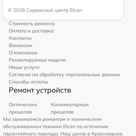
© 2026 Сервисный центр Elcan
Стоимость ремонта
Оплата и доставка
Контакты
Вакансии
О компании
Ремонтируемые модели
Наши услуги
Согласие на обработку персональных данных
Способы оплаты
Ремонт устройств
Оптических
Коллиматорных
прицелов
прицелов
Мы занимаемся ремонтом и техническим
обслуживанием техники Elcan по истечении
гарантийного периода. Наш центр в Красноярске