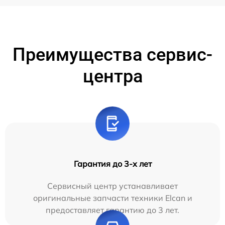
Преимущества сервис-
центра
Гарантия до 3-х лет
Сервисный центр устанавливает
оригинальные запчасти техники Elcan и
предоставляет гарантию до 3 лет.