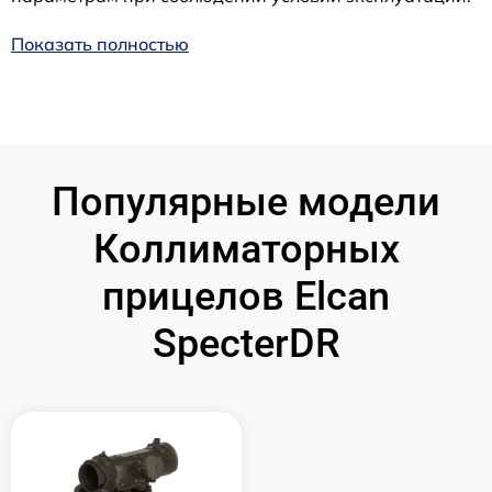
Показать полностью
Популярные модели
Коллиматорных
прицелов Elcan
SpecterDR