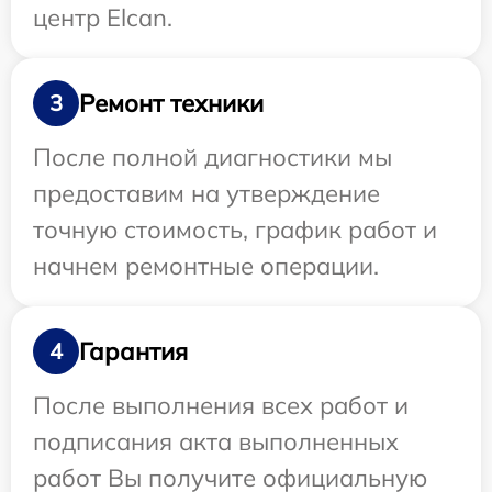
центр Elcan.
Ремонт техники
3
После полной диагностики мы
предоставим на утверждение
точную стоимость, график работ и
начнем ремонтные операции.
Гарантия
4
После выполнения всех работ и
подписания акта выполненных
работ Вы получите официальную