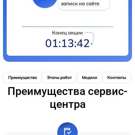
записи на сайте
Конец акции
01:13:41
Преимущества
Этапы работ
Модели
Контакты
Преимущества сервис-
центра