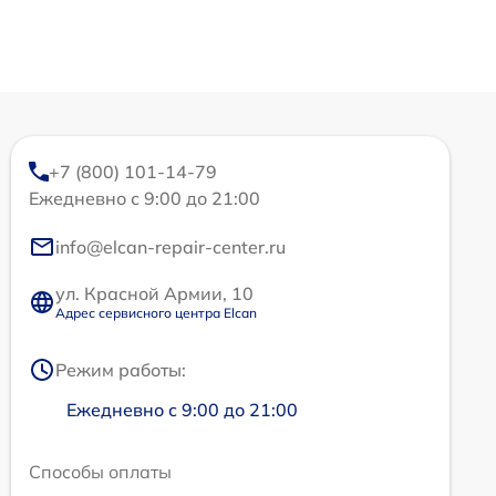
+7 (800) 101-14-79
Ежедневно с 9:00 до 21:00
info@elcan-repair-center.ru
ул. Красной Армии, 10
Адрес сервисного центра Elcan
Режим работы:
Ежедневно с 9:00 до 21:00
Способы оплаты