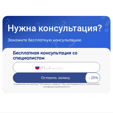
Нужна консультация?
Закажите бесплатную консультацию
Бесплатная консультация со
специалистом
Оставить заявку
Нажимая на кнопку "Оставить заявку" Вы соглашаетесь c
политикой
конфиденциальности