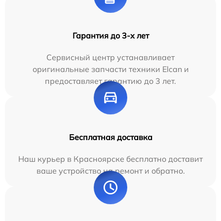
Гарантия до 3-х лет
Сервисный центр устанавливает
оригинальные запчасти техники Elcan и
предоставляет гарантию до 3 лет.
Бесплатная доставка
Наш курьер в Красноярске бесплатно доставит
ваше устройство на ремонт и обратно.