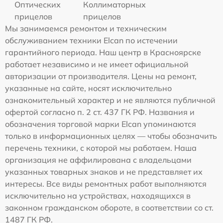
Оптических
Коллиматорных
прицелов
прицелов
Мы занимаемся ремонтом и техническим
обслуживанием техники Elcan по истечении
гарантийного периода. Наш центр в Красноярске
работает независимо и не имеет официальной
авторизации от производителя. Цены на ремонт,
указанные на сайте, носят исключительно
ознакомительный характер и не являются публичной
офертой согласно п. 2 ст. 437 ГК РФ. Названия и
обозначения торговой марки Elcan упоминаются
только в информационных целях — чтобы обозначить
перечень техники, с которой мы работаем. Наша
организация не аффилирована с владельцами
указанных товарных знаков и не представляет их
интересы. Все виды ремонтных работ выполняются
исключительно на устройствах, находящихся в
законном гражданском обороте, в соответствии со ст.
1487 ГК РФ.