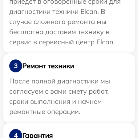
приедет в оговоренные сроки для
диагностики техники Elcan. В
случае сложного ремонта мы
бесплатно доставим технику в
сервис в сервисный центр Elcan.
Ремонт техники
3
После полной диагностики мы
согласуем с вами смету работ,
сроки выполнения и начнем
ремонтные операции.
Гарантия
4