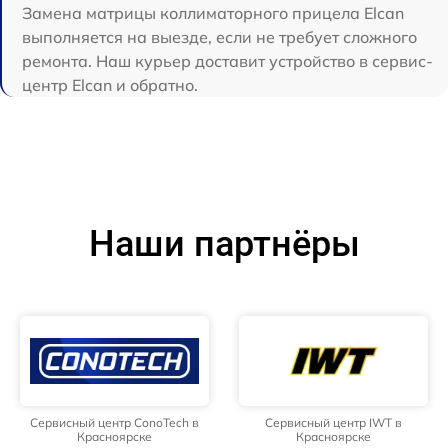
Замена матрицы коллиматорного прицела Elcan
выполняется на выезде, если не требует сложного
ремонта. Наш курьер доставит устройство в сервис-
центр Elcan и обратно.
Наши партнёры
Сервисный центр ConoTech в
Сервисный центр IWT в
Красноярске
Красноярске