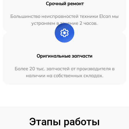
Срочный ремонт
Большинство неисправностей техники Elcan мы
устраняем в течение 2 часов.
Оригинальные запчасти
Более 20 тыс. запчастей от производителя в
наличии на собственных складах.
Этапы работы