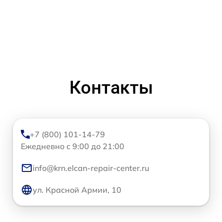
Контакты
+7 (800) 101-14-79
Ежедневно с 9:00 до 21:00
info@krn.elcan-repair-center.ru
ул. Красной Армии, 10