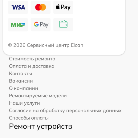
© 2026 Сервисный центр Elcan
Стоимость ремонта
Оплата и доставка
Контакты
Вакансии
О компании
Ремонтируемые модели
Наши услуги
Согласие на обработку персональных данных
Способы оплаты
Ремонт устройств