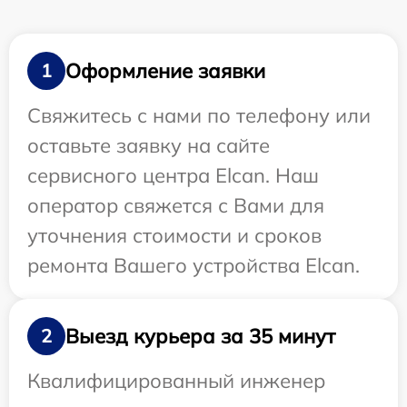
Оформление заявки
1
Свяжитесь с нами по телефону или
оставьте заявку на сайте
сервисного центра Elcan. Наш
оператор свяжется с Вами для
уточнения стоимости и сроков
ремонта Вашего устройства Elcan.
Выезд курьера за 35 минут
2
Квалифицированный инженер