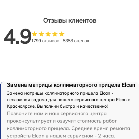
Отзывы клиентов
4.9
1799 отзывов
5358 оценок
Замена матрицы коллиматорного прицела Elcan
Замена матрицы коллиматорного прицела Elcan -
несложная задача для нашего сервисного центра Elcan в
Красноярске. Выполним быстро и качественно!
Позвоните нам и наш сервисного центра
проконсультирует и озвучит стоимость работ
коллиматорного прицела. Среднее время ремонта
устройств Elcan в нашем сервисном - 2 часа.