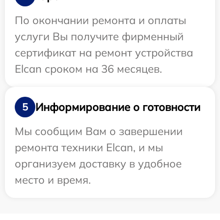
По окончании ремонта и оплаты
услуги Вы получите фирменный
сертификат на ремонт устройства
Elcan сроком на 36 месяцев.
Информирование о готовности
5
Мы сообщим Вам о завершении
ремонта техники Elcan, и мы
организуем доставку в удобное
место и время.