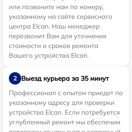
или позвоните нам по номеру,
указанному на сайте сервисного
центра Elcan. Наш менеджер
перезвонит Вам для уточнения
стоимости и сроков ремонта
Вашего устройства Elcan.
Выезд курьера за 35 минут
2
Профессионал с опытом приедет по
указанному адресу для проверки
устройства Elcan. Если потребуется
углубленный ремонт мы обеспечим
перевозку за наш счет в сервисный