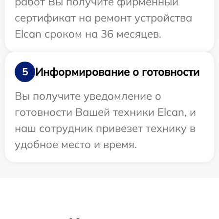
работ Вы получите фирменный
сертификат на ремонт устройства
Elcan сроком на 36 месяцев.
Информирование о готовности
5
Вы получите уведомление о
готовности Вашей техники Elcan, и
наш сотрудник привезет технику в
удобное место и время.