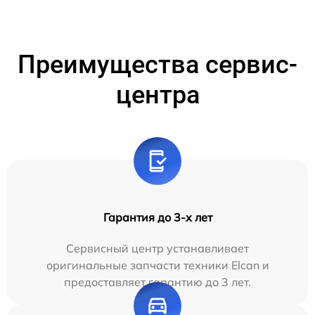
Преимущества сервис-
центра
Гарантия до 3-х лет
Сервисный центр устанавливает
оригинальные запчасти техники Elcan и
предоставляет гарантию до 3 лет.