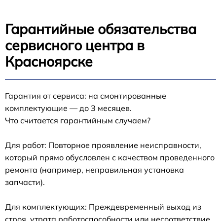
Гарантийные обязательства
сервисного центра в
Красноярске
Гарантия от сервиса: на смонтированные
комплектующие — до 3 месяцев.
Что считается гарантийным случаем?
Для работ: Повторное проявление неисправности,
который прямо обусловлен с качеством проведенного
ремонта (например, неправильная установка
запчасти).
Для комплектующих: Преждевременный выход из
строя, утрата работоспособности или несоответствие