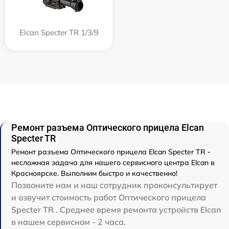
Elcan Specter TR 1/3/9
Ремонт разъема Оптического прицела Elcan
Specter TR
Ремонт разъема Оптического прицела Elcan Specter TR -
несложная задача для нашего сервисного центра Elcan в
Красноярске. Выполним быстро и качественно!
Позвоните нам и наш сотрудник проконсультирует
и озвучит стоимость работ Оптического прицела
Specter TR . Среднее время ремонта устройств Elcan
в нашем сервисном - 2 часа.