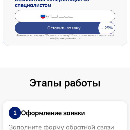
специалистом
Оставить заявку
Нажимая на кнопку "Оставить заявку" Вы соглашаетесь c
политикой
конфиденциальности
Этапы работы
Оформление заявки
1
Заполните форму обратной связи