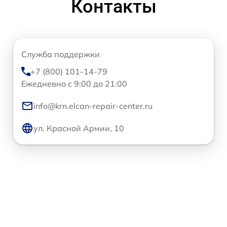
Контакты
Служба поддержки
+7 (800) 101-14-79
Ежедневно с 9:00 до 21:00
info@krn.elcan-repair-center.ru
ул. Красной Армии, 10