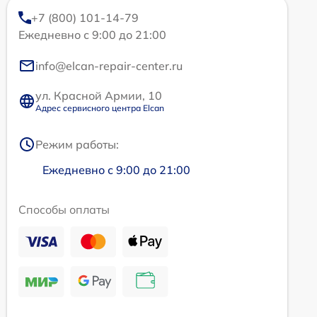
+7 (800) 101-14-79
Ежедневно с 9:00 до 21:00
info@elcan-repair-center.ru
ул. Красной Армии, 10
Адрес сервисного центра Elcan
Режим работы:
Ежедневно с 9:00 до 21:00
Способы оплаты