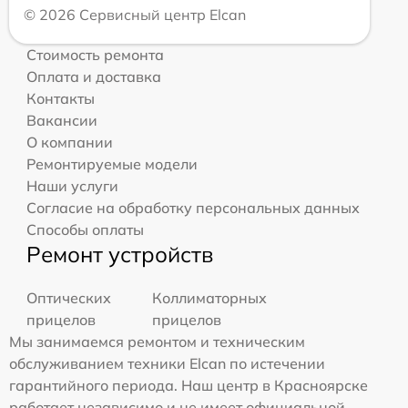
© 2026 Сервисный центр Elcan
Стоимость ремонта
Оплата и доставка
Контакты
Вакансии
О компании
Ремонтируемые модели
Наши услуги
Согласие на обработку персональных данных
Способы оплаты
Ремонт устройств
Оптических
Коллиматорных
прицелов
прицелов
Мы занимаемся ремонтом и техническим
обслуживанием техники Elcan по истечении
гарантийного периода. Наш центр в Красноярске
работает независимо и не имеет официальной