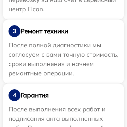
центр Elcan.
Ремонт техники
3
После полной диагностики мы
согласуем с вами точную стоимость,
сроки выполнения и начнем
ремонтные операции.
Гарантия
4
После выполнения всех работ и
подписания акта выполненных