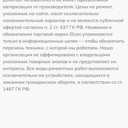
авторизации от производителя. Цены на ремонт,
указанные на сайте, носят исключительно
ознакомительный характер и не являются публичной
офертой согласно п. 2 ст. 437 ГК РФ. Названия и
обозначения торговой марки Elcan упоминаются
только в информационных целях — чтобы обозначить
перечень техники, с которой мы работаем. Наша
организация не аффилирована с владельцами
указанных товарных знаков и не представляет их
интересы. Все виды ремонтных работ выполняются
исключительно на устройствах, находящихся в
законном гражданском обороте, в соответствии со ст.
1487 ГК РФ.