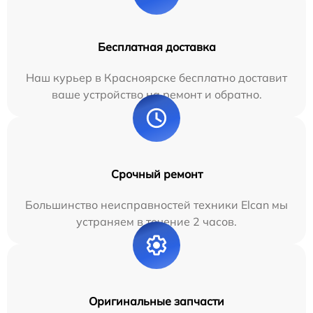
Бесплатная доставка
Наш курьер в Красноярске бесплатно доставит
ваше устройство на ремонт и обратно.
Срочный ремонт
Большинство неисправностей техники Elcan мы
устраняем в течение 2 часов.
Оригинальные запчасти