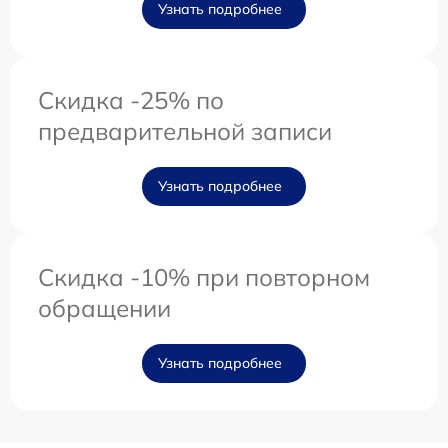
Узнать подробнее
Скидка -25% по
предварительной записи
Узнать подробнее
Скидка -10% при повторном
обращении
Узнать подробнее