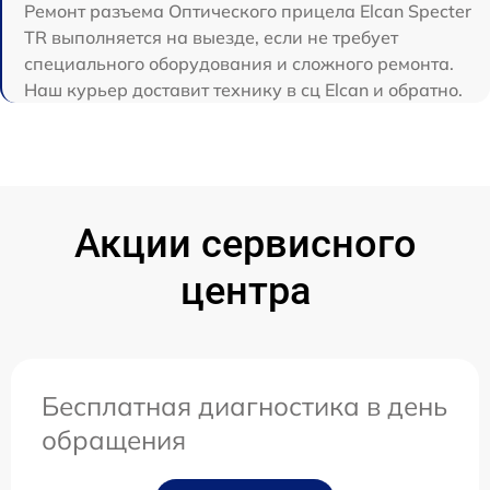
Ремонт разъема Оптического прицела Elcan Specter
TR выполняется на выезде, если не требует
специального оборудования и сложного ремонта.
Наш курьер доставит технику в сц Elcan и обратно.
Акции сервисного
центра
Бесплатная диагностика в день
обращения