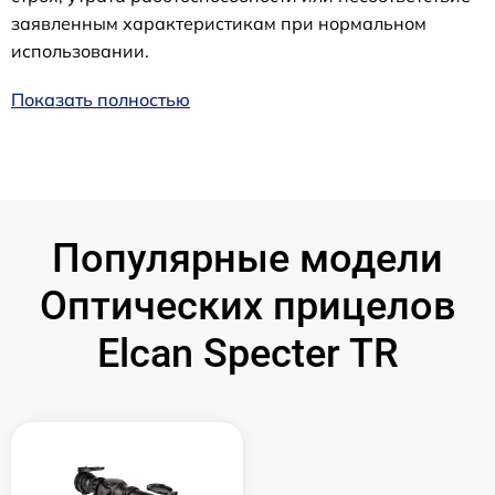
заявленным характеристикам при нормальном
использовании.
Показать полностью
Популярные модели
Оптических прицелов
Elcan Specter TR