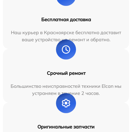
Бесплатная доставка
Наш курьер в Красноярске бесплатно доставит
ваше устройство на ремонт и обратно.
Срочный ремонт
Большинство неисправностей техники Elcan мы
устраняем в течение 2 часов.
Оригинальные запчасти