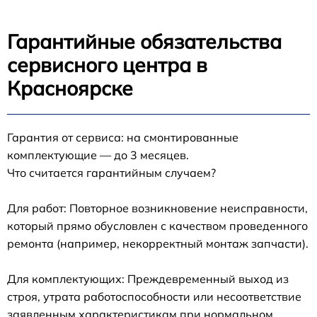
Гарантийные обязательства
сервисного центра в
Красноярске
Гарантия от сервиса: на смонтированные
комплектующие — до 3 месяцев.
Что считается гарантийным случаем?
Для работ: Повторное возникновение неисправности,
который прямо обусловлен с качеством проведенного
ремонта (например, некорректный монтаж запчасти).
Для комплектующих: Преждевременный выход из
строя, утрата работоспособности или несоответствие
заявленным характеристикам при нормальном