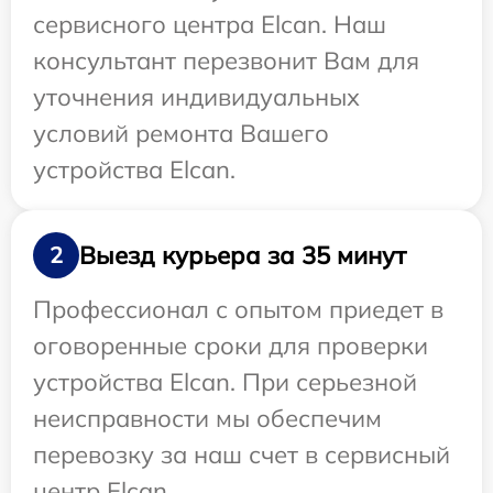
сервисного центра Elcan. Наш
консультант перезвонит Вам для
уточнения индивидуальных
условий ремонта Вашего
устройства Elcan.
Выезд курьера за 35 минут
2
Профессионал с опытом приедет в
оговоренные сроки для проверки
устройства Elcan. При серьезной
неисправности мы обеспечим
перевозку за наш счет в сервисный
центр Elcan.