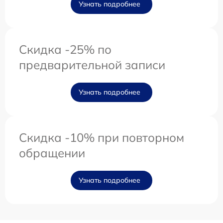
Узнать подробнее
Скидка -25% по
предварительной записи
Узнать подробнее
Скидка -10% при повторном
обращении
Узнать подробнее