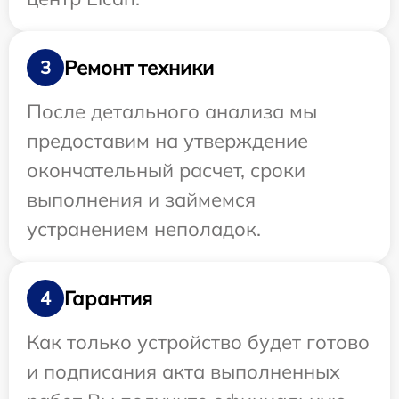
Ремонт техники
3
После детального анализа мы
предоставим на утверждение
окончательный расчет, сроки
выполнения и займемся
устранением неполадок.
Гарантия
4
Как только устройство будет готово
и подписания акта выполненных