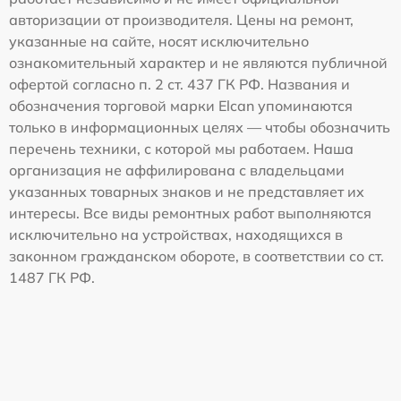
авторизации от производителя. Цены на ремонт,
указанные на сайте, носят исключительно
ознакомительный характер и не являются публичной
офертой согласно п. 2 ст. 437 ГК РФ. Названия и
обозначения торговой марки Elcan упоминаются
только в информационных целях — чтобы обозначить
перечень техники, с которой мы работаем. Наша
организация не аффилирована с владельцами
указанных товарных знаков и не представляет их
интересы. Все виды ремонтных работ выполняются
исключительно на устройствах, находящихся в
законном гражданском обороте, в соответствии со ст.
1487 ГК РФ.