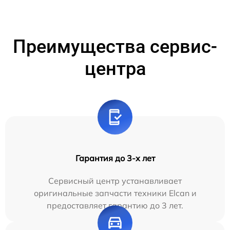
Преимущества сервис-
центра
Гарантия до 3-х лет
Сервисный центр устанавливает
оригинальные запчасти техники Elcan и
предоставляет гарантию до 3 лет.