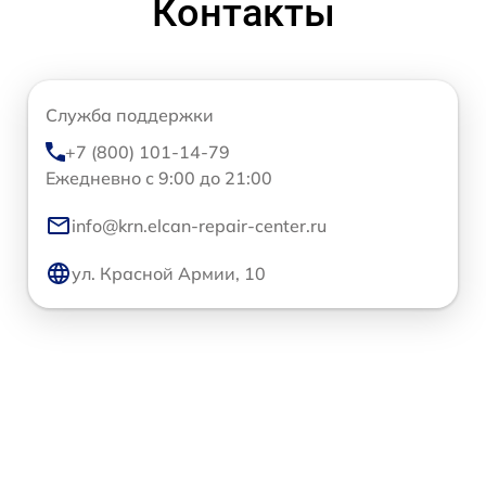
Контакты
Служба поддержки
+7 (800) 101-14-79
Ежедневно с 9:00 до 21:00
info@krn.elcan-repair-center.ru
ул. Красной Армии, 10