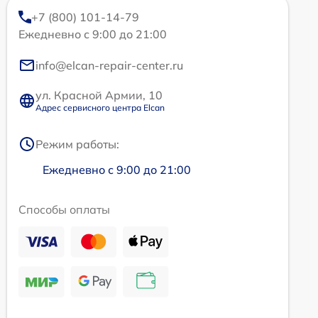
+7 (800) 101-14-79
Ежедневно с 9:00 до 21:00
info@elcan-repair-center.ru
ул. Красной Армии, 10
Адрес сервисного центра Elcan
Режим работы:
Ежедневно с 9:00 до 21:00
Способы оплаты