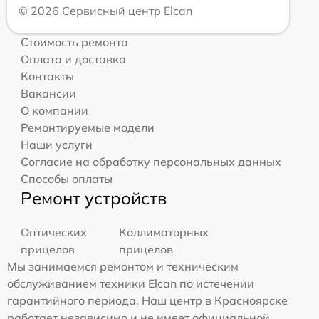
© 2026 Сервисный центр Elcan
Стоимость ремонта
Оплата и доставка
Контакты
Вакансии
О компании
Ремонтируемые модели
Наши услуги
Согласие на обработку персональных данных
Способы оплаты
Ремонт устройств
Оптических
Коллиматорных
прицелов
прицелов
Мы занимаемся ремонтом и техническим
обслуживанием техники Elcan по истечении
гарантийного периода. Наш центр в Красноярске
работает независимо и не имеет официальной