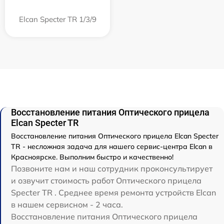
Elcan Specter TR 1/3/9
Восстановление питания Оптического прицела
Elcan Specter TR
Восстановление питания Оптического прицела Elcan Specter
TR - несложная задача для нашего сервис-центра Elcan в
Красноярске. Выполним быстро и качественно!
Позвоните нам и наш сотрудник проконсультирует
и озвучит стоимость работ Оптического прицела
Specter TR . Среднее время ремонта устройств Elcan
в нашем сервисном - 2 часа.
Восстановление питания Оптического прицела