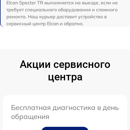
Elcan Specter TR выполняется на выезде, если не
требует специального оборудования и сложного
ремонта. Наш курьер доставит устройство в
сервисный центр Elcan и обратно.
Акции сервисного
центра
Бесплатная диагностика в день
обращения