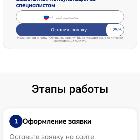
специалистом
Оставить заявку
Нажимая на кнопку "Оставить заявку" Вы соглашаетесь c
политикой
конфиденциальности
Этапы работы
Оформление заявки
1
Оставьте заявку на сайте