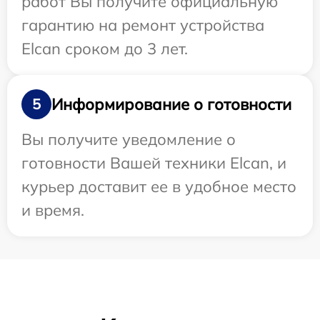
работ Вы получите официальную
гарантию на ремонт устройства
Elcan сроком до 3 лет.
Информирование о готовности
5
Вы получите уведомление о
готовности Вашей техники Elcan, и
курьер доставит ее в удобное место
и время.