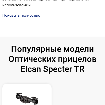
использовании.
Показать полностью
Популярные модели
Оптических прицелов
Elcan Specter TR