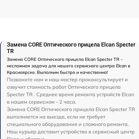
Замена CORE Оптического прицела Elcan Specter
TR
Замена CORE Оптического прицела Elcan Specter TR -
несложная задача для нашего сервисного центра Elcan в
Красноярске. Выполним быстро и качественно!
Позвоните нам и наш мастер проконсультирует и
озвучит стоимость работ Оптического прицела
Specter TR . Среднее время ремонта устройств Elcan
в нашем сервисном - 2 часа.
Замена CORE Оптического прицела Elcan Specter TR
выполняется на выезде, если не требует
специального оборудования и сложного ремонта.
Наш курьер доставит устройство в сервисный центр