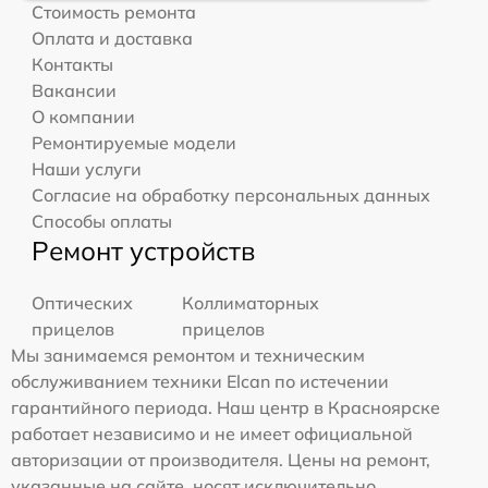
Стоимость ремонта
Оплата и доставка
Контакты
Вакансии
О компании
Ремонтируемые модели
Наши услуги
Согласие на обработку персональных данных
Способы оплаты
Ремонт устройств
Оптических
Коллиматорных
прицелов
прицелов
Мы занимаемся ремонтом и техническим
обслуживанием техники Elcan по истечении
гарантийного периода. Наш центр в Красноярске
работает независимо и не имеет официальной
авторизации от производителя. Цены на ремонт,
указанные на сайте, носят исключительно