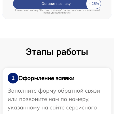
Оставить заявку
Нажимая на кнопку "Оставить заявку" Вы соглашаетесь c
политикой
конфиденциальности
Этапы работы
Оформление заявки
1
Заполните форму обратной связи
или позвоните нам по номеру,
указанному на сайте сервисного