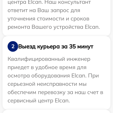
центра Elcan. Наш консультант
ответит на Ваш запрос для
уточнения стоимости и сроков
ремонта Вашего устройства Elcan.
Выезд курьера за 35 минут
2
Квалифицированный инженер
приедет в удобное время для
осмотра оборудования Elcan. При
серьезной неисправности мы
обеспечим перевозку за наш счет в
сервисный центр Elcan.