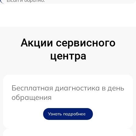
Elcan и обратно.
Акции сервисного
центра
Бесплатная диагностика в день
обращения
Узнать подробнее