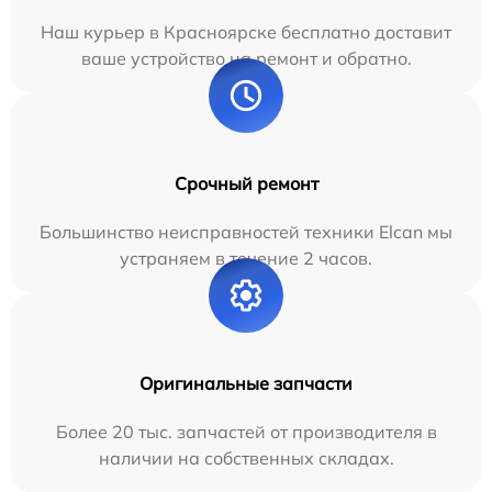
Наш курьер в Красноярске бесплатно доставит
ваше устройство на ремонт и обратно.
Срочный ремонт
Большинство неисправностей техники Elcan мы
устраняем в течение 2 часов.
Оригинальные запчасти
Более 20 тыс. запчастей от производителя в
наличии на собственных складах.