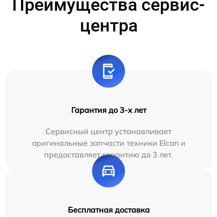
Преимущества сервис-
центра
Гарантия до 3-х лет
Сервисный центр устанавливает
оригинальные запчасти техники Elcan и
предоставляет гарантию до 3 лет.
Бесплатная доставка