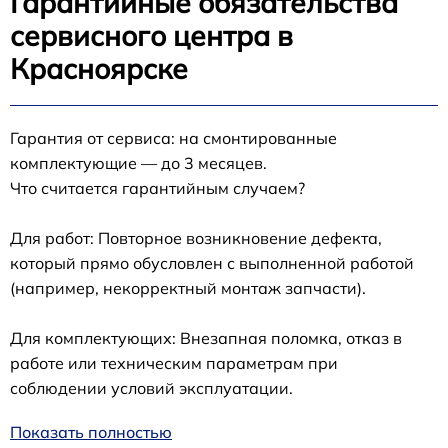
Гарантийные обязательства
сервисного центра в
Красноярске
Гарантия от сервиса: на смонтированные
комплектующие — до 3 месяцев.
Что считается гарантийным случаем?
Для работ: Повторное возникновение дефекта,
который прямо обусловлен с выполненной работой
(например, некорректный монтаж запчасти).
Для комплектующих: Внезапная поломка, отказ в
работе или техническим параметрам при
соблюдении условий эксплуатации.
Показать полностью