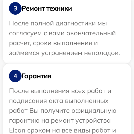
Ремонт техники
3
После полной диагностики мы
согласуем с вами окончательный
расчет, сроки выполнения и
займемся устранением неполадок.
Гарантия
4
После выполнения всех работ и
подписания акта выполненных
работ Вы получите официальную
гарантию на ремонт устройства
Elcan сроком на все виды работ и