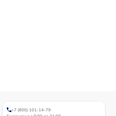
+7 (800) 101-14-79