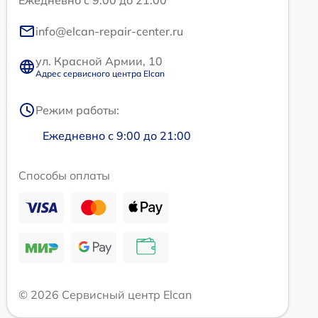
Ежедневно с 9:00 до 21:00
info@elcan-repair-center.ru
ул. Красной Армии, 10
Адрес сервисного центра Elcan
Режим работы:
Ежедневно с 9:00 до 21:00
Способы оплаты
© 2026 Сервисный центр Elcan