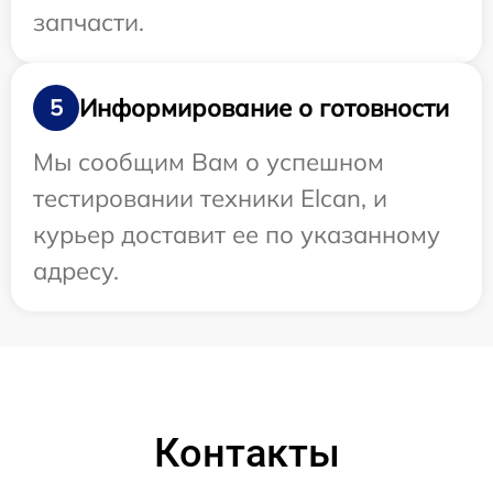
запчасти.
Информирование о готовности
5
Мы сообщим Вам о успешном
тестировании техники Elcan, и
курьер доставит ее по указанному
адресу.
Контакты