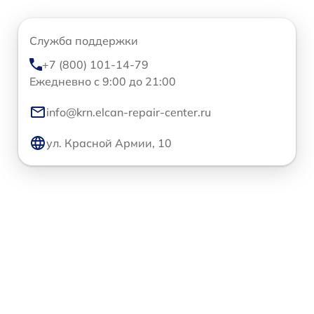
Служба поддержки
+7 (800) 101-14-79
Ежедневно с 9:00 до 21:00
info@krn.elcan-repair-center.ru
ул. Красной Армии, 10