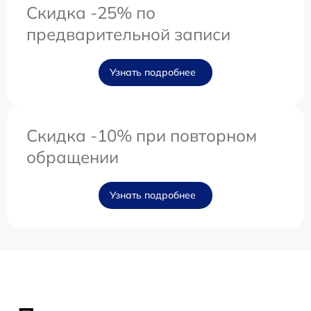
Скидка -25% по
предварительной записи
Узнать подробнее
Скидка -10% при повторном
обращении
Узнать подробнее