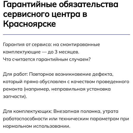
Гарантийные обязательства
сервисного центра в
Красноярске
Гарантия от сервиса: на смонтированные
комплектующие — до 3 месяцев.
Что считается гарантийным случаем?
Для работ: Повторное возникновение дефекта,
который прямо обусловлен с качеством проведенного
ремонта (например, неправильная установка
запчасти).
Для комплектующих: Внезапная поломка, утрата
работоспособности или техническим параметрам при
нормальном использовании.