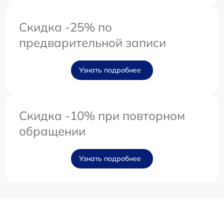
Скидка -25% по
предварительной записи
Узнать подробнее
Скидка -10% при повторном
обращении
Узнать подробнее