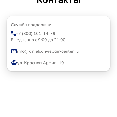
Контакты
Служба поддержки
+7 (800) 101-14-79
Ежедневно с 9:00 до 21:00
info@krn.elcan-repair-center.ru
ул. Красной Армии, 10