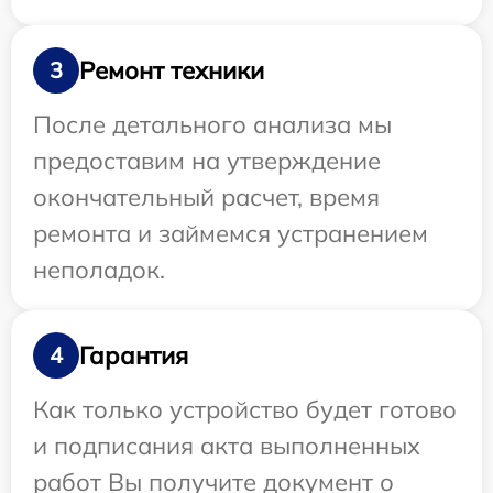
Ремонт техники
3
После детального анализа мы
предоставим на утверждение
окончательный расчет, время
ремонта и займемся устранением
неполадок.
Гарантия
4
Как только устройство будет готово
и подписания акта выполненных
работ Вы получите документ о