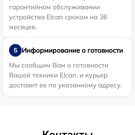
гарантийном обслуживании
устройства Elcan сроком на 36
месяцев.
Информирование о готовности
5
Мы сообщим Вам о готовности
Вашей техники Elcan, и курьер
доставит ее по указанному адресу.