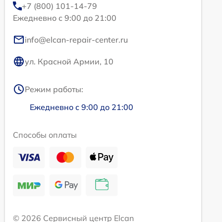
+7 (800) 101-14-79
Ежедневно с 9:00 до 21:00
info@elcan-repair-center.ru
ул. Красной Армии, 10
Режим работы:
Ежедневно с 9:00 до 21:00
Способы оплаты
© 2026 Сервисный центр Elcan