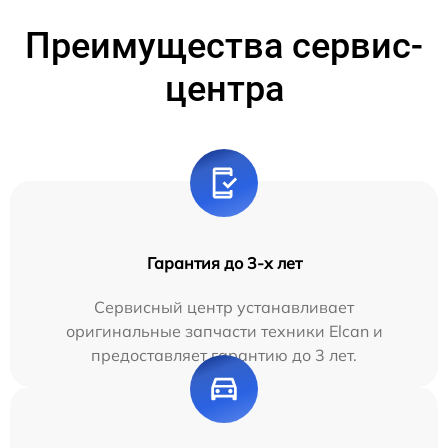
Преимущества сервис-
центра
Гарантия до 3-х лет
Сервисный центр устанавливает
оригинальные запчасти техники Elcan и
предоставляет гарантию до 3 лет.