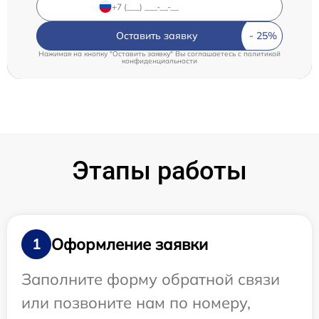
Оставить заявку
Нажимая на кнопку "Оставить заявку" Вы соглашаетесь c
политикой
конфиденциальности
Этапы работы
Оформление заявки
1
Заполните форму обратной связи
или позвоните нам по номеру,