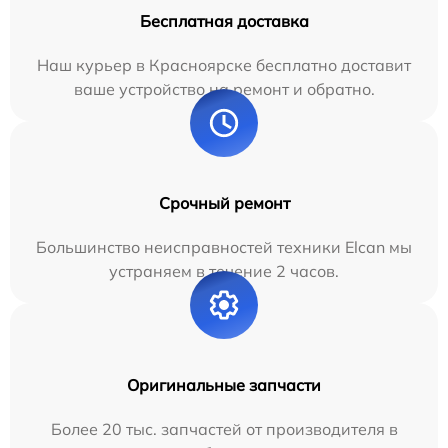
Бесплатная доставка
Наш курьер в Красноярске бесплатно доставит
ваше устройство на ремонт и обратно.
Срочный ремонт
Большинство неисправностей техники Elcan мы
устраняем в течение 2 часов.
Оригинальные запчасти
Более 20 тыс. запчастей от производителя в