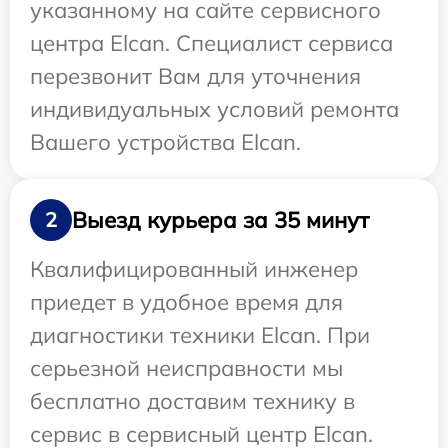
указанному на сайте сервисного
центра Elcan. Специалист сервиса
перезвонит Вам для уточнения
индивидуальных условий ремонта
Вашего устройства Elcan.
Выезд курьера за 35 минут
2
Квалифицированный инженер
приедет в удобное время для
диагностики техники Elcan. При
серьезной неисправности мы
бесплатно доставим технику в
сервис в сервисный центр Elcan.