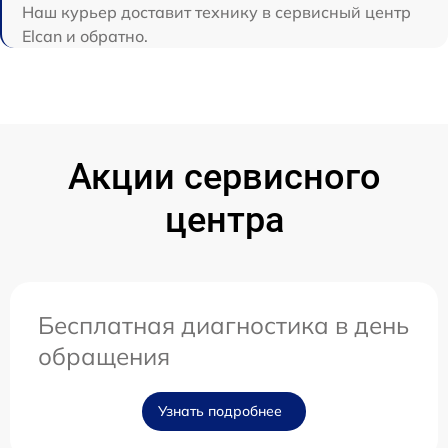
Наш курьер доставит технику в сервисный центр
Elcan и обратно.
Акции сервисного
центра
Бесплатная диагностика в день
обращения
Узнать подробнее