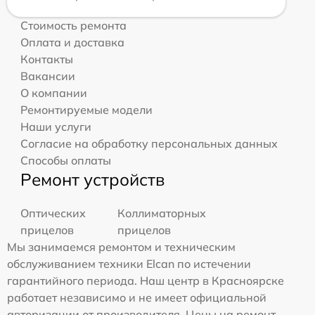
Стоимость ремонта
Оплата и доставка
Контакты
Вакансии
О компании
Ремонтируемые модели
Наши услуги
Согласие на обработку персональных данных
Способы оплаты
Ремонт устройств
Оптических
Коллиматорных
прицелов
прицелов
Мы занимаемся ремонтом и техническим
обслуживанием техники Elcan по истечении
гарантийного периода. Наш центр в Красноярске
работает независимо и не имеет официальной
авторизации от производителя. Цены на ремонт,