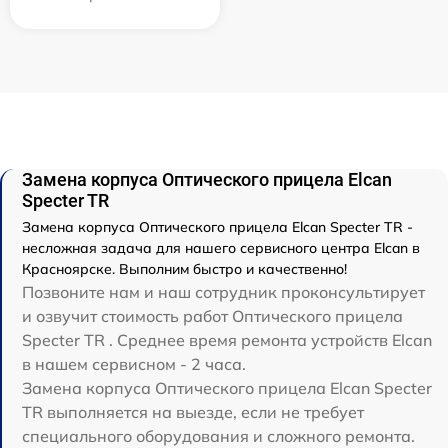
Замена корпуса Оптического прицела Elcan
Specter TR
Замена корпуса Оптического прицела Elcan Specter TR -
несложная задача для нашего сервисного центра Elcan в
Красноярске. Выполним быстро и качественно!
Позвоните нам и наш сотрудник проконсультирует
и озвучит стоимость работ Оптического прицела
Specter TR . Среднее время ремонта устройств Elcan
в нашем сервисном - 2 часа.
Замена корпуса Оптического прицела Elcan Specter
TR выполняется на выезде, если не требует
специального оборудования и сложного ремонта.