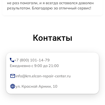
не раз помогали, и я всегда оставался доволен
результатом. Благодарю за отличный сервис!
Контакты
+7 (800) 101-14-79
Ежедневно с 9:00 до 21:00
info@krn.elcan-repair-center.ru
ул. Красной Армии, 10