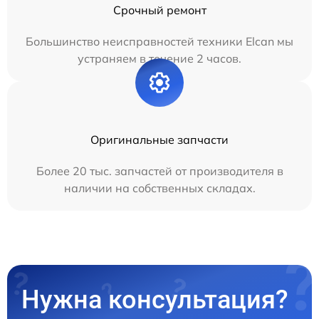
Срочный ремонт
Большинство неисправностей техники Elcan мы
устраняем в течение 2 часов.
Оригинальные запчасти
Более 20 тыс. запчастей от производителя в
наличии на собственных складах.
Нужна консультация?