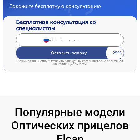
Закажите бесплатную консультацию
Бесплатная консультация со
специалистом
Оставить заявку
Нажимая на кнопку "Оставить заявку" Вы соглашаетесь c
политикой
конфиденциальности
Популярные модели
Оптических прицелов
Elcan