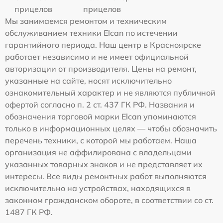
прицелов
прицелов
Мы занимаемся ремонтом и техническим
обслуживанием техники Elcan по истечении
гарантийного периода. Наш центр в Красноярске
работает независимо и не имеет официальной
авторизации от производителя. Цены на ремонт,
указанные на сайте, носят исключительно
ознакомительный характер и не являются публичной
офертой согласно п. 2 ст. 437 ГК РФ. Названия и
обозначения торговой марки Elcan упоминаются
только в информационных целях — чтобы обозначить
перечень техники, с которой мы работаем. Наша
организация не аффилирована с владельцами
указанных товарных знаков и не представляет их
интересы. Все виды ремонтных работ выполняются
исключительно на устройствах, находящихся в
законном гражданском обороте, в соответствии со ст.
1487 ГК РФ.