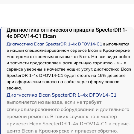
Диагностика оптического прицела SpecterDR 1-
4x DFOV14-C1 Elcan
Диагностика Elcan SpecterDR 1-4x DFOV14-C1
выполняется
в нашем специализированном сервисе Elcan в Красноярске
мастерами с огромным опытом - от 5 лет. На все виды работ
и запчасти предоставляем расширенную гарантию - мы в
сервисе уверены в качестве наших услуг. диагностика Elcan
SpecterDR 1-4x DFOV14-C1 будет стоить на 15% дешевле
при оформлении заказа на сайте через форму заказа
звонка.
Диагностика Elcan SpecterDR 1-4x DFOV14-C1
выполняется на выезде, если не требует
специализированного оборудования и длительного
времени ремонта. В таких случаях наш мастер
привезет Elcan SpecterDR 1-4x DFOV14-C1 в сервис-
центр Elcan в Красноярске и привезет обратно.