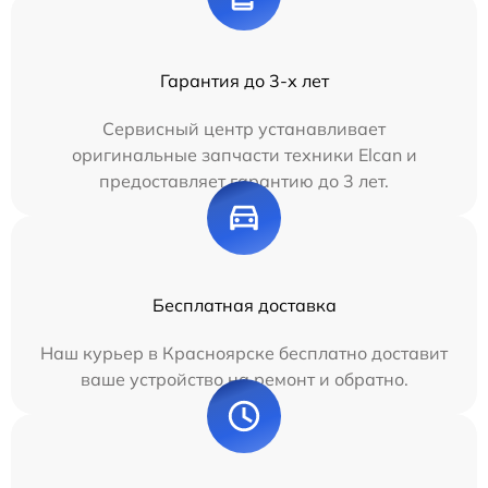
Гарантия до 3-х лет
Сервисный центр устанавливает
оригинальные запчасти техники Elcan и
предоставляет гарантию до 3 лет.
Бесплатная доставка
Наш курьер в Красноярске бесплатно доставит
ваше устройство на ремонт и обратно.