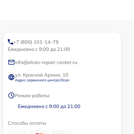
+7 (800) 101-14-79
Ежедневно с 9:00 до 21:00
info@elcan-repair-center.ru
ул. Красной Армии, 10
Адрес сервисного центра Elcan
Режим работы:
Ежедневно с 9:00 до 21:00
Способы оплаты