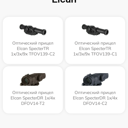
Оптический прицел
Оптический прицел
Elcan SpecterTR
Elcan SpecterTR
1x/3x/9x TFOV139-C2
1x/3x/9x TFOV139-C1
Оптический прицел
Оптический прицел
Elcan SpecterDR 1x/4x
Elcan SpecterDR 1x/4x
DFOV14-T2
DFOV14-C2