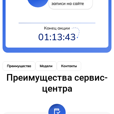
записи на сайте
Конец акции
01:13:43
Преимущества
Модели
Контакты
Преимущества сервис-
центра