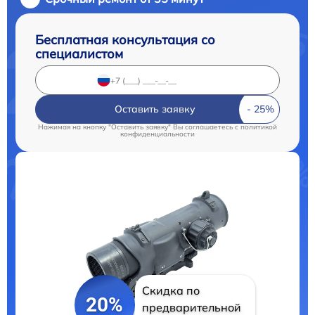
Бесплатная консультация со
специалистом
Оставить заявку
Нажимая на кнопку "Оставить заявку" Вы соглашаетесь c
политикой
конфиденциальности
Скидка по
20%
предварительной