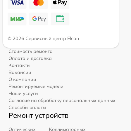
© 2026 Сервисный центр Elcan
Стоимость ремонта
Оплата и доставка
Контакты
Вакансии
О компании
Ремонтируемые модели
Наши услуги
Согласие на обработку персональных данных
Способы оплаты
Ремонт устройств
Оптических
Коллиматорных