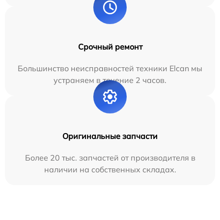
Срочный ремонт
Большинство неисправностей техники Elcan мы
устраняем в течение 2 часов.
Оригинальные запчасти
Более 20 тыс. запчастей от производителя в
наличии на собственных складах.