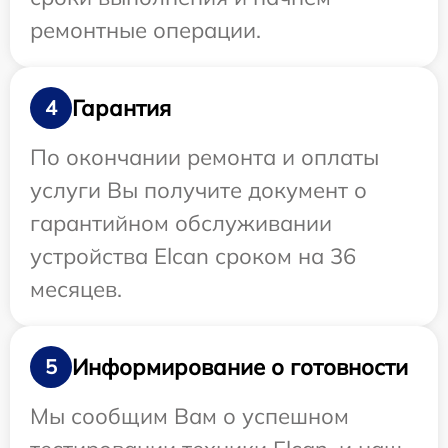
ремонтные операции.
Гарантия
4
По окончании ремонта и оплаты
услуги Вы получите документ о
гарантийном обслуживании
устройства Elcan сроком на 36
месяцев.
Информирование о готовности
5
Мы сообщим Вам о успешном