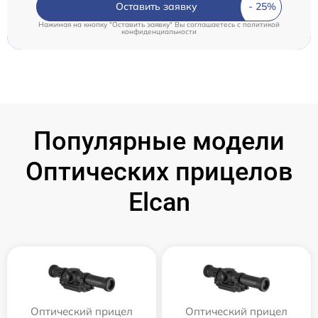
Оставить заявку
Нажимая на кнопку "Оставить заявку" Вы соглашаетесь c
политикой
конфиденциальности
Популярные модели
Оптических прицелов
Elcan
Оптический прицел
Оптический прицел