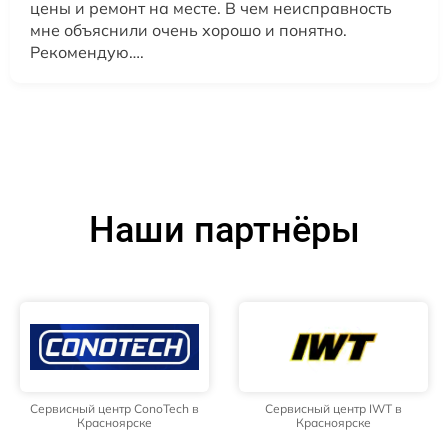
цены и ремонт на месте. В чем неисправность
мне объяснили очень хорошо и понятно.
Рекомендую….
Наши партнёры
Сервисный центр ConoTech в
Сервисный центр IWT в
Красноярске
Красноярске