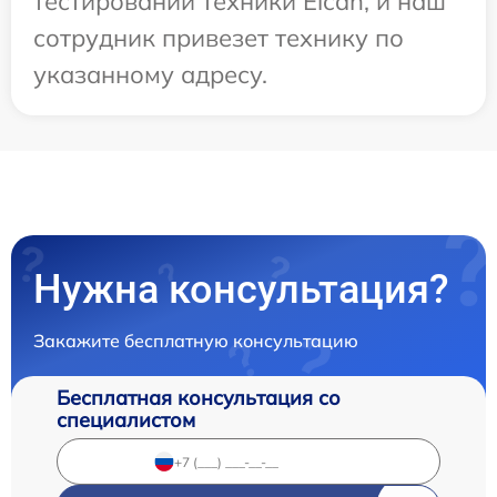
тестировании техники Elcan, и наш
сотрудник привезет технику по
указанному адресу.
Нужна консультация?
Закажите бесплатную консультацию
Бесплатная консультация со
специалистом