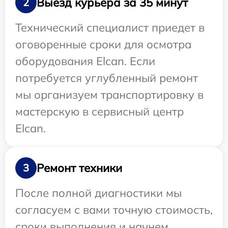
Выезд курьера за 35 минут
2
Технический специалист приедет в
оговоренные сроки для осмотра
оборудования Elcan. Если
потребуется углубленный ремонт
мы организуем транспортировку в
мастерскую в сервисный центр
Elcan.
Ремонт техники
3
После полной диагностики мы
согласуем с вами точную стоимость,
сроки выполнения и начнем