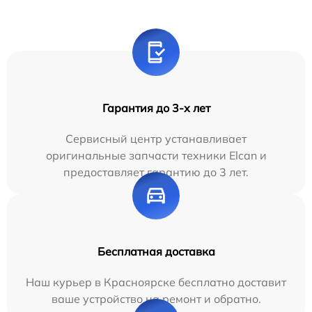
Гарантия до 3-х лет
Сервисный центр устанавливает
оригинальные запчасти техники Elcan и
предоставляет гарантию до 3 лет.
Бесплатная доставка
Наш курьер в Красноярске бесплатно доставит
ваше устройство на ремонт и обратно.