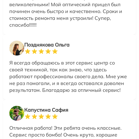
великолепными! Мой оптический прицел был
починен очень быстро и качественно. Сроки и
стоимость ремонта меня устроили! Супер,
спасибо!!!!!!
Позднякова Ольга
Я всегда обращаюсь в этот сервис центр со
своей техникой, так как знаю, что здесь
работают профессионалы своего дела. Мне уже
не раз помогали, и я всегда оставался доволен
результатом. Благодарю за отличный сервис!
Капустина Сафия
Отличная работа! Эти ребята очень классные.
Сервис просто бомба! Очень круто, хорошие