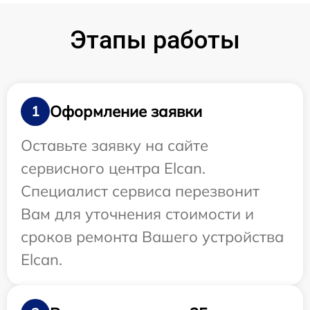
Этапы работы
Оформление заявки
1
Оставьте заявку на сайте
сервисного центра Elcan.
Специалист сервиса перезвонит
Вам для уточнения стоимости и
сроков ремонта Вашего устройства
Elcan.