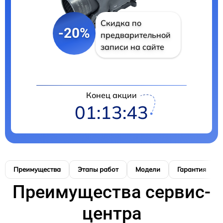
Скидка по
-20%
предварительной
записи на сайте
Конец акции
01:13:42
Преимущества
Этапы работ
Модели
Гарантия
Преимущества сервис-
центра