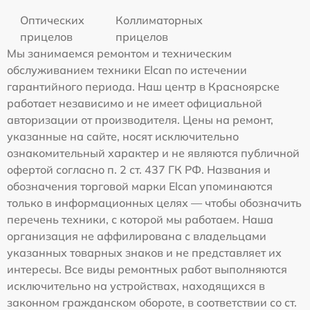
Оптических
Коллиматорных
прицелов
прицелов
Мы занимаемся ремонтом и техническим
обслуживанием техники Elcan по истечении
гарантийного периода. Наш центр в Красноярске
работает независимо и не имеет официальной
авторизации от производителя. Цены на ремонт,
указанные на сайте, носят исключительно
ознакомительный характер и не являются публичной
офертой согласно п. 2 ст. 437 ГК РФ. Названия и
обозначения торговой марки Elcan упоминаются
только в информационных целях — чтобы обозначить
перечень техники, с которой мы работаем. Наша
организация не аффилирована с владельцами
указанных товарных знаков и не представляет их
интересы. Все виды ремонтных работ выполняются
исключительно на устройствах, находящихся в
законном гражданском обороте, в соответствии со ст.