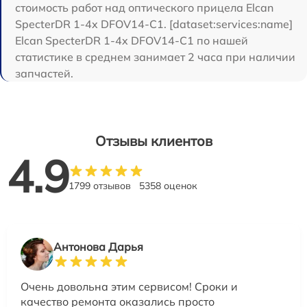
стоимость работ над оптического прицела Elcan
SpecterDR 1-4x DFOV14-C1. [dataset:services:name]
Elcan SpecterDR 1-4x DFOV14-C1 по нашей
статистике в среднем занимает 2 часа при наличии
запчастей.
Отзывы клиентов
4.9
1799 отзывов
5358 оценок
Антонова Дарья
Очень довольна этим сервисом! Сроки и
качество ремонта оказались просто