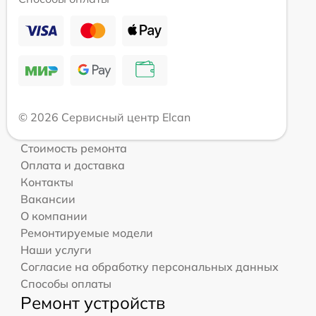
© 2026 Сервисный центр Elcan
Стоимость ремонта
Оплата и доставка
Контакты
Вакансии
О компании
Ремонтируемые модели
Наши услуги
Согласие на обработку персональных данных
Способы оплаты
Ремонт устройств