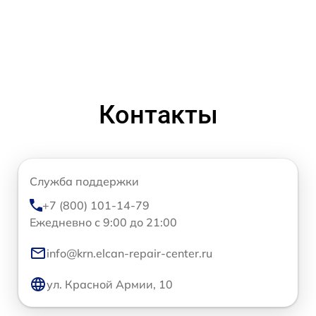
Контакты
Служба поддержки
+7 (800) 101-14-79
Ежедневно с 9:00 до 21:00
info@krn.elcan-repair-center.ru
ул. Красной Армии, 10