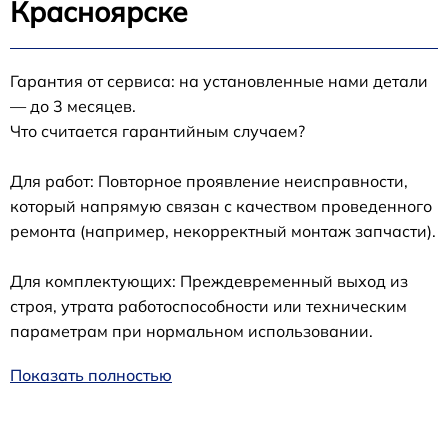
Красноярске
Гарантия от сервиса: на установленные нами детали
— до 3 месяцев.
Что считается гарантийным случаем?
Для работ: Повторное проявление неисправности,
который напрямую связан с качеством проведенного
ремонта (например, некорректный монтаж запчасти).
Для комплектующих: Преждевременный выход из
строя, утрата работоспособности или техническим
параметрам при нормальном использовании.
Показать полностью