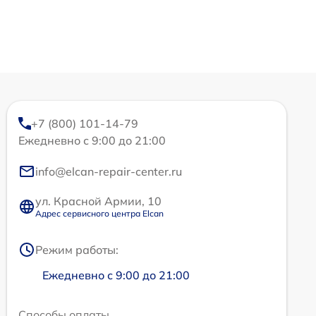
+7 (800) 101-14-79
Ежедневно с 9:00 до 21:00
info@elcan-repair-center.ru
ул. Красной Армии, 10
Адрес сервисного центра Elcan
Режим работы:
Ежедневно с 9:00 до 21:00
Способы оплаты