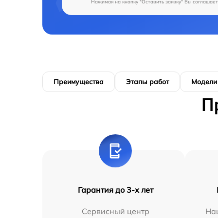
Нажимая на кнопку "Оставить заявку" Вы соглашает
Преимущества
Этапы работ
Модели
П
Гарантия до 3-х лет
Сервисный центр
На