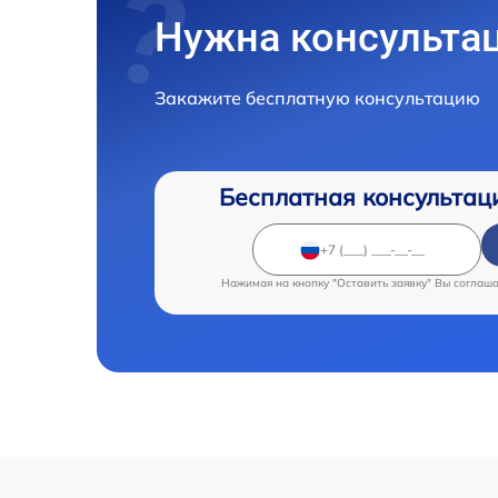
Нужна консульта
Закажите бесплатную консультацию
Бесплатная консультац
Нажимая на кнопку "Оставить заявку" Вы соглаш