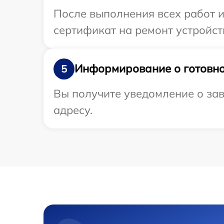
После выполнения всех работ 
сертификат на ремонт устройств
Информирование о готовно
5
Вы получите уведомление о зав
адресу.