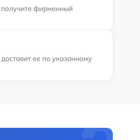
ы получите фирменный
 доставит ее по указанному