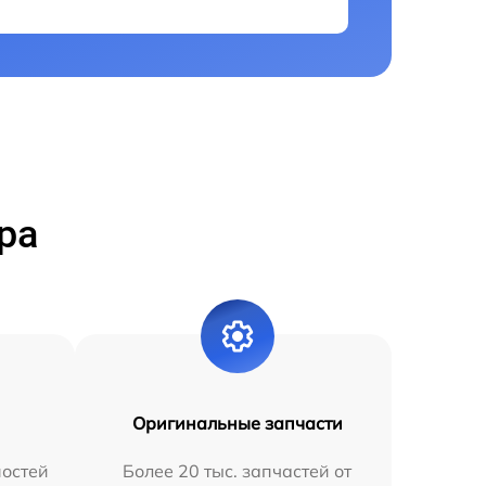
ра
Оригинальные запчасти
остей
Более 20 тыс. запчастей от