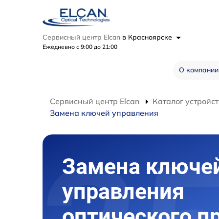
Сервисный центр Elcan
в Красноярске
Ежедневно с 9:00 до 21:00
О компании
Сервисный центр Elcan
Каталог устройст
Замена ключей управления
Замена ключе
управления
оптического п