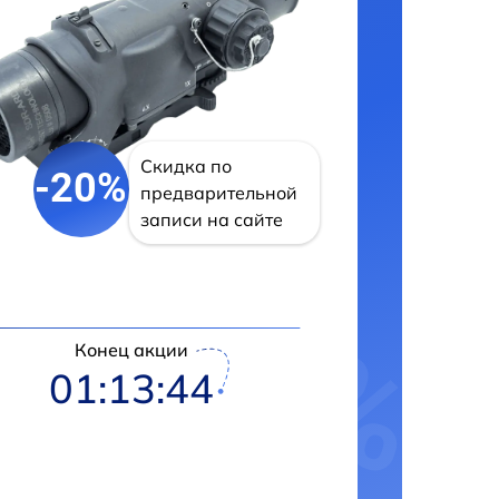
Скидка по
-20%
предварительной
записи на сайте
Конец акции
01:13:43