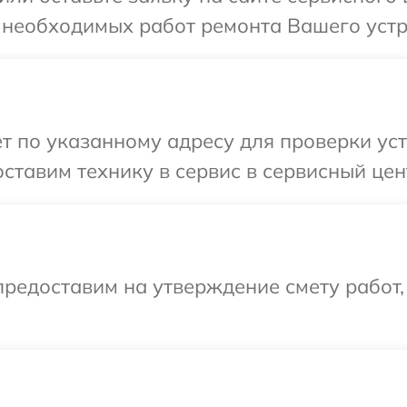
 необходимых работ ремонта Вашего устро
т по указанному адресу для проверки уст
ставим технику в сервис в сервисный цент
редоставим на утверждение смету работ,