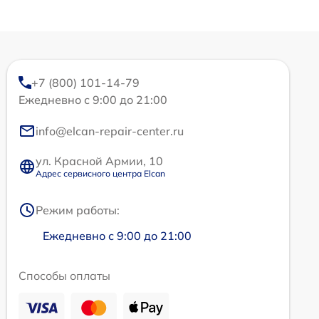
+7 (800) 101-14-79
Ежедневно с 9:00 до 21:00
info@elcan-repair-center.ru
ул. Красной Армии, 10
Адрес сервисного центра Elcan
Режим работы:
Ежедневно с 9:00 до 21:00
Способы оплаты