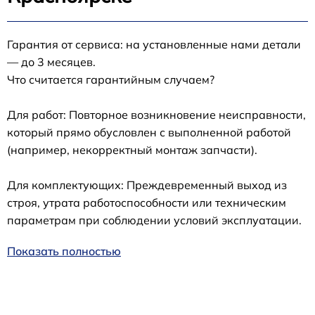
Гарантия от сервиса: на установленные нами детали
— до 3 месяцев.
Что считается гарантийным случаем?
Для работ: Повторное возникновение неисправности,
который прямо обусловлен с выполненной работой
(например, некорректный монтаж запчасти).
Для комплектующих: Преждевременный выход из
строя, утрата работоспособности или техническим
параметрам при соблюдении условий эксплуатации.
Показать полностью