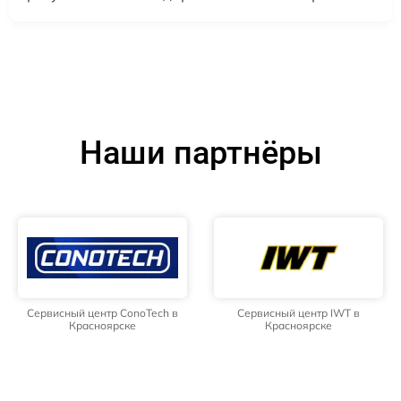
Наши партнёры
Сервисный центр ConoTech в
Сервисный центр IWT в
Красноярске
Красноярске