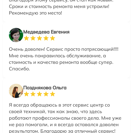
Сроки и стоимость ремонта меня устроили!
Рекомендую это место!
Медведева Евгения
Очень доволен! Сервис просто потрясающий!!!!
Мне очень понравилось обслуживание, а
стоимость и качество ремонта вообще супер.
Спасибо.
Позднякова Ольга
Я всегда обращаюсь в этот сервис центр со
своей техникой, так как знаю, что здесь
работают профессионалы своего дела. Мне уже
не раз помогали, и я всегда оставался доволен
результатом. Благодарю за отличный сервис!