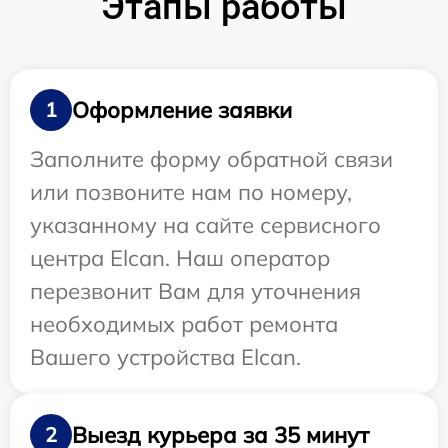
Этапы работы
Оформление заявки
1
Заполните форму обратной связи
или позвоните нам по номеру,
указанному на сайте сервисного
центра Elcan. Наш оператор
перезвонит Вам для уточнения
необходимых работ ремонта
Вашего устройства Elcan.
Выезд курьера за 35 минут
2