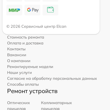
© 2026 Сервисный центр Elcan
Стоимость ремонта
Оплата и доставка
Контакты
Вакансии
О компании
Ремонтируемые модели
Наши услуги
Согласие на обработку персональных данных
Способы оплаты
Ремонт устройств
Оптических
Коллиматорных
прицелов
прицелов