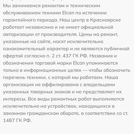
Мы занимаемся ремонтом и техническим
обслуживанием техники Elcan по истечении
гарантийного периода. Наш центр в Красноярске
работает независимо и не имеет официальной
авторизации от производителя. Цены на ремонт,
указанные на сайте, носят исключительно
ознакомительный характер и не являются публичной
офертой согласно п. 2 ст. 437 ГК РФ. Названия и
обозначения торговой марки Elcan упоминаются
только в информационных целях — чтобы обозначить
перечень техники, с которой мы работаем. Наша
организация не аффилирована с владельцами
указанных товарных знаков и не представляет их
интересы. Все виды ремонтных работ выполняются
исключительно на устройствах, находящихся в
законном гражданском обороте, в соответствии со ст.
1487 ГК РФ.