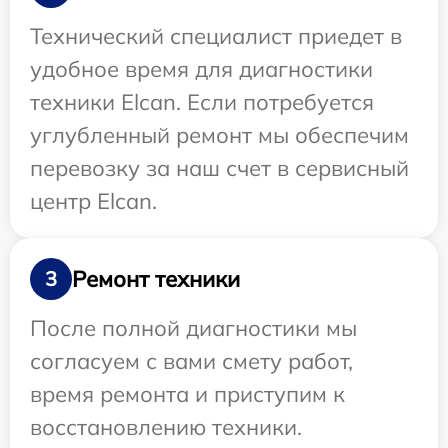
Технический специалист приедет в
удобное время для диагностики
техники Elcan. Если потребуется
углубленный ремонт мы обеспечим
перевозку за наш счет в сервисный
центр Elcan.
Ремонт техники
3
После полной диагностики мы
согласуем с вами смету работ,
время ремонта и приступим к
восстановлению техники.