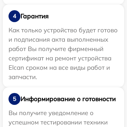
Гарантия
4
Как только устройство будет готово
и подписания акта выполненных
работ Вы получите фирменный
сертификат на ремонт устройства
Elcan сроком на все виды работ и
запчасти.
Информирование о готовности
5
Вы получите уведомление о
успешном тестировании техники