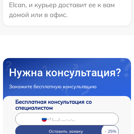
Elcan, и курьер доставит ее к вам
домой или в офис.
Нужна консультация?
Закажите бесплатную консультацию
Бесплатная консультация со
специалистом
Оставить заявку