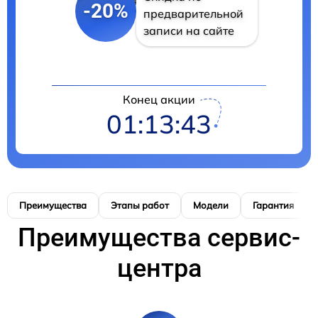
-20%
предварительной
записи на сайте
Конец акции
01:13:42
Преимущества
Этапы работ
Модели
Гарантия
Преимущества сервис-
центра