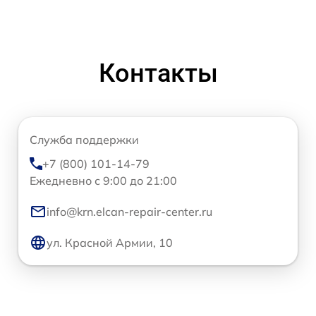
Контакты
Служба поддержки
+7 (800) 101-14-79
Ежедневно с 9:00 до 21:00
info@krn.elcan-repair-center.ru
ул. Красной Армии, 10