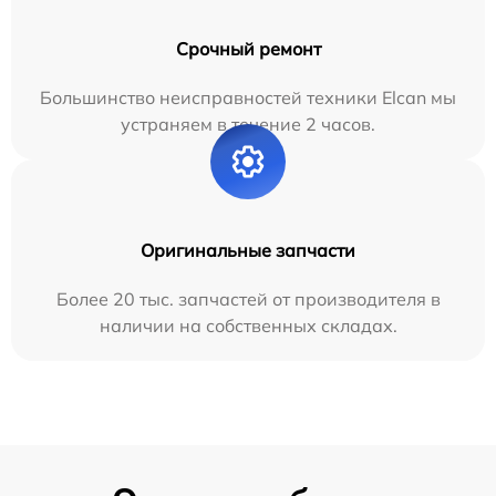
Срочный ремонт
Большинство неисправностей техники Elcan мы
устраняем в течение 2 часов.
Оригинальные запчасти
Более 20 тыс. запчастей от производителя в
наличии на собственных складах.