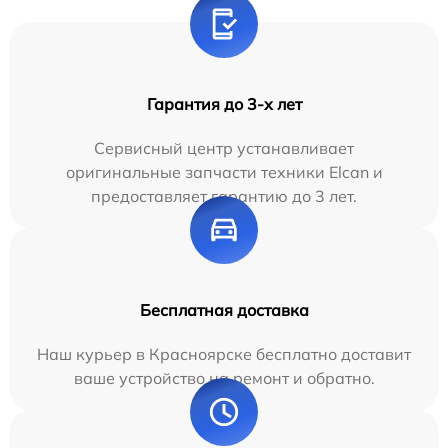
Гарантия до 3-х лет
Сервисный центр устанавливает
оригинальные запчасти техники Elcan и
предоставляет гарантию до 3 лет.
Бесплатная доставка
Наш курьер в Красноярске бесплатно доставит
ваше устройство на ремонт и обратно.