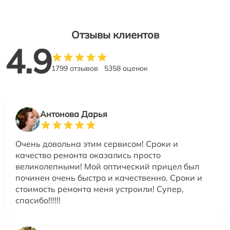
Отзывы клиентов
4.9
1799 отзывов
5358 оценок
Антонова Дарья
Очень довольна этим сервисом! Сроки и
качество ремонта оказались просто
великолепными! Мой оптический прицел был
починен очень быстро и качественно. Сроки и
стоимость ремонта меня устроили! Супер,
спасибо!!!!!!