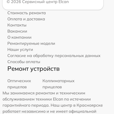
© 2026 Сервисный центр Elcan
Стоимость ремонта
Оплата и доставка
Контакты
Вакансии
О компании
Ремонтируемые модели
Наши услуги
Согласие на обработку персональных данных
Способы оплаты
Ремонт устройств
Оптических
Коллиматорных
прицелов
прицелов
Мы занимаемся ремонтом и техническим
обслуживанием техники Elcan по истечении
гарантийного периода. Наш центр в Красноярске
работает независимо и не имеет официальной