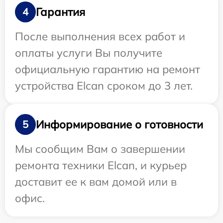
Гарантия
4
После выполнения всех работ и
оплаты услуги Вы получите
официальную гарантию на ремонт
устройства Elcan сроком до 3 лет.
Информирование о готовности
5
Мы сообщим Вам о завершении
ремонта техники Elcan, и курьер
доставит ее к вам домой или в
офис.