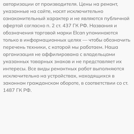
авторизации от производителя. Цены на ремонт,
указанные на сайте, носят исключительно
ознакомительный характер и не являются публичной
офертой согласно п. 2 ст. 437 ГК РФ. Названия и
обозначения торговой марки Elcan упоминаются
только в информационных целях — чтобы обозначить
перечень техники, с которой мы работаем. Наша
организация не аффилирована с владельцами
указанных товарных знаков и не представляет их
интересы. Все виды ремонтных работ выполняются
исключительно на устройствах, находящихся в
законном гражданском обороте, в соответствии со ст.
1487 ГК РФ.