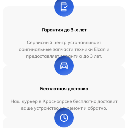
Гарантия до 3-х лет
Сервисный центр устанавливает
оригинальные запчасти техники Elcan и
предоставляет гарантию до 3 лет.
Бесплатная доставка
Наш курьер в Красноярске бесплатно доставит
ваше устройство на ремонт и обратно.