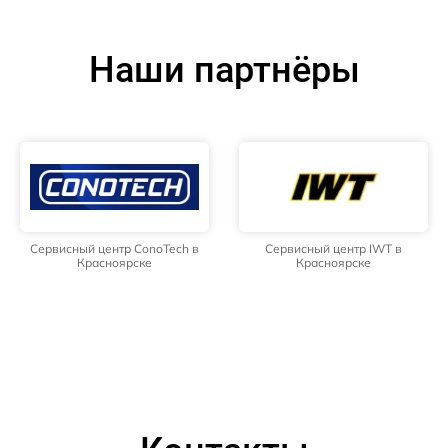
Наши партнёры
Сервисный центр ConoTech в
Сервисный центр IWT в
Красноярске
Красноярске