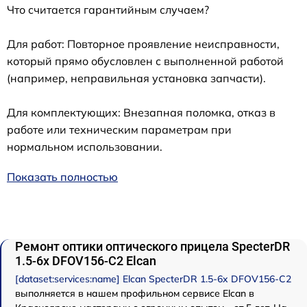
Что считается гарантийным случаем?
Для работ: Повторное проявление неисправности,
который прямо обусловлен с выполненной работой
(например, неправильная установка запчасти).
Для комплектующих: Внезапная поломка, отказ в
работе или техническим параметрам при
нормальном использовании.
Показать полностью
Ремонт оптики оптического прицела SpecterDR
1.5-6x DFOV156-C2 Elcan
[dataset:services:name] Elcan SpecterDR 1.5-6x DFOV156-C2
выполняется в нашем профильном сервисе Elcan в