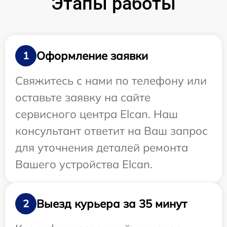
Этапы работы
Оформление заявки
1
Свяжитесь с нами по телефону или
оставьте заявку на сайте
сервисного центра Elcan. Наш
консультант ответит на Ваш запрос
для уточнения деталей ремонта
Вашего устройства Elcan.
Выезд курьера за 35 минут
2