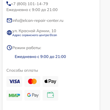
+7 (800) 101-14-79
Ежедневно с 9:00 до 21:00
info@elcan-repair-center.ru
ул. Красной Армии, 10
Адрес сервисного центра Elcan
Режим работы:
Ежедневно с 9:00 до 21:00
Способы оплаты