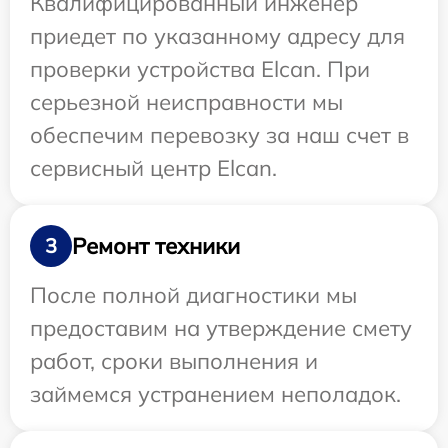
Квалифицированный инженер
приедет по указанному адресу для
проверки устройства Elcan. При
серьезной неисправности мы
обеспечим перевозку за наш счет в
сервисный центр Elcan.
Ремонт техники
3
После полной диагностики мы
предоставим на утверждение смету
работ, сроки выполнения и
займемся устранением неполадок.