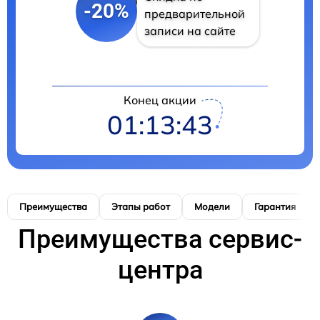
-20%
предварительной
записи на сайте
Конец акции
01:13:42
Преимущества
Этапы работ
Модели
Гарантия
Преимущества сервис-
центра