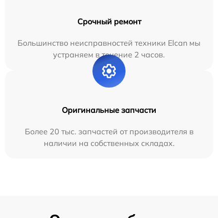
Срочный ремонт
Большинство неисправностей техники Elcan мы
устраняем в течение 2 часов.
Оригинальные запчасти
Более 20 тыс. запчастей от производителя в
наличии на собственных складах.