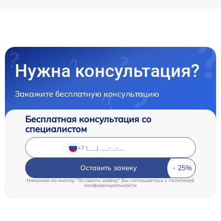
Нужна консультация?
Закажите бесплатную консультацию
Бесплатная консультация со
специалистом
Оставить заявку
Нажимая на кнопку "Оставить заявку" Вы соглашаетесь c
политикой
конфиденциальности