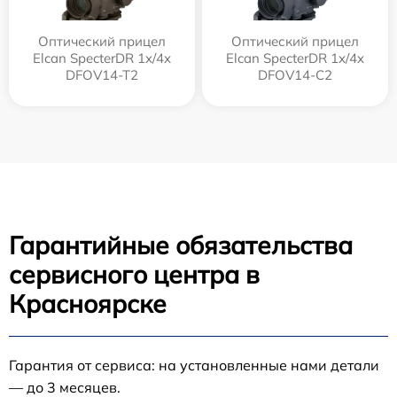
Оптический прицел
Оптический прицел
Elcan SpecterDR 1x/4x
Elcan SpecterDR 1x/4x
DFOV14-T2
DFOV14-C2
Гарантийные обязательства
сервисного центра в
Красноярске
Гарантия от сервиса: на установленные нами детали
— до 3 месяцев.