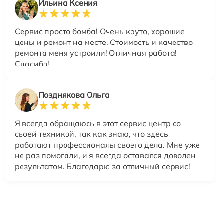
Ильина Ксения
Сервис просто бомба! Очень круто, хорошие
цены и ремонт на месте. Стоимость и качество
ремонта меня устроили! Отличная работа!
Спасибо!
Позднякова Ольга
Я всегда обращаюсь в этот сервис центр со
своей техникой, так как знаю, что здесь
работают профессионалы своего дела. Мне уже
не раз помогали, и я всегда оставался доволен
результатом. Благодарю за отличный сервис!