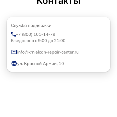
Контакты
Служба поддержки
+7 (800) 101-14-79
Ежедневно с 9:00 до 21:00
info@krn.elcan-repair-center.ru
ул. Красной Армии, 10