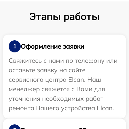
Этапы работы
Оформление заявки
1
Свяжитесь с нами по телефону или
оставьте заявку на сайте
сервисного центра Elcan. Наш
менеджер свяжется с Вами для
уточнения необходимых работ
ремонта Вашего устройства Elcan.