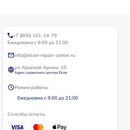
+7 (800) 101-14-79
Ежедневно с 9:00 до 21:00
info@elcan-repair-center.ru
ул. Красной Армии, 10
Адрес сервисного центра Elcan
Режим работы:
Ежедневно с 9:00 до 21:00
Способы оплаты