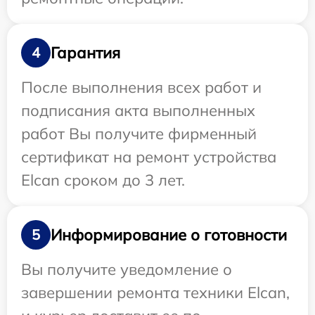
Гарантия
4
После выполнения всех работ и
подписания акта выполненных
работ Вы получите фирменный
сертификат на ремонт устройства
Elcan сроком до 3 лет.
Информирование о готовности
5
Вы получите уведомление о
завершении ремонта техники Elcan,