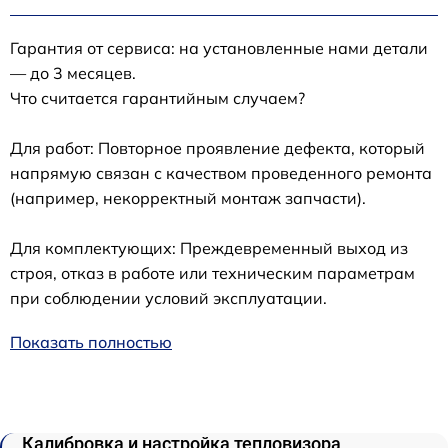
Гарантия от сервиса: на установленные нами детали
— до 3 месяцев.
Что считается гарантийным случаем?
Для работ: Повторное проявление дефекта, который
напрямую связан с качеством проведенного ремонта
(например, некорректный монтаж запчасти).
Для комплектующих: Преждевременный выход из
строя, отказ в работе или техническим параметрам
при соблюдении условий эксплуатации.
Показать полностью
Калибровка и настройка тепловизора