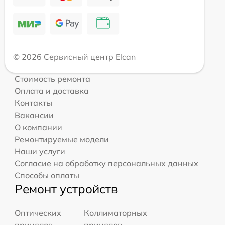
© 2026 Сервисный центр Elcan
Стоимость ремонта
Оплата и доставка
Контакты
Вакансии
О компании
Ремонтируемые модели
Наши услуги
Согласие на обработку персональных данных
Способы оплаты
Ремонт устройств
Оптических
Коллиматорных