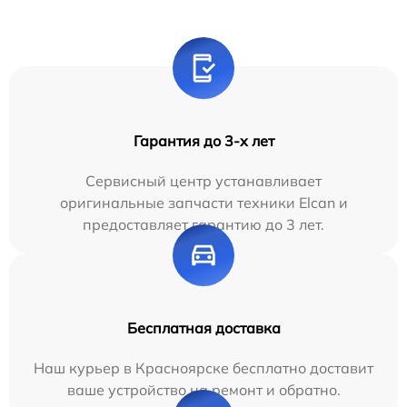
Гарантия до 3-х лет
Сервисный центр устанавливает
оригинальные запчасти техники Elcan и
предоставляет гарантию до 3 лет.
Бесплатная доставка
Наш курьер в Красноярске бесплатно доставит
ваше устройство на ремонт и обратно.