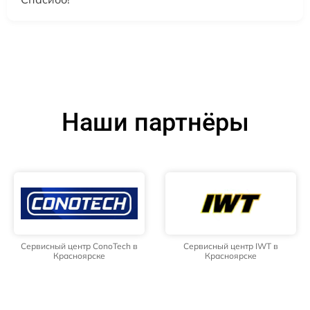
Наши партнёры
Сервисный центр ConoTech в
Сервисный центр IWT в
Красноярске
Красноярске