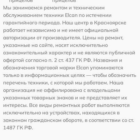
прицелов
прицелов
Мы занимаемся ремонтом и техническим
обслуживанием техники Elcan по истечении
гарантийного периода. Наш центр в Красноярске
работает независимо и не имеет официальной
авторизации от производителя. Цены на ремонт,
указанные на сайте, носят исключительно
ознакомительный характер и не являются публичной
офертой согласно п. 2 ст. 437 ГК РФ. Названия и
обозначения торговой марки Elcan упоминаются
только в информационных целях — чтобы обозначить
перечень техники, с которой мы работаем. Наша
организация не аффилирована с владельцами
указанных товарных знаков и не представляет их
интересы. Все виды ремонтных работ выполняются
исключительно на устройствах, находящихся в
законном гражданском обороте, в соответствии со ст.
1487 ГК РФ.