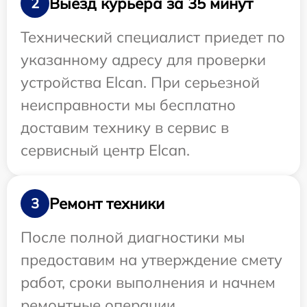
Выезд курьера за 35 минут
2
Технический специалист приедет по
указанному адресу для проверки
устройства Elcan. При серьезной
неисправности мы бесплатно
доставим технику в сервис в
сервисный центр Elcan.
Ремонт техники
3
После полной диагностики мы
предоставим на утверждение смету
работ, сроки выполнения и начнем
ремонтные операции.