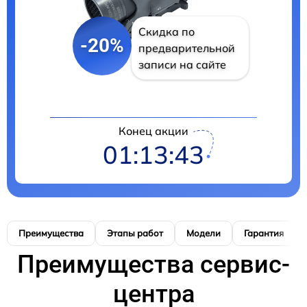
Скидка по
-20%
предварительной
записи на сайте
Конец акции
01:13:42
Преимущества
Этапы работ
Модели
Гарантия
Преимущества сервис-
центра