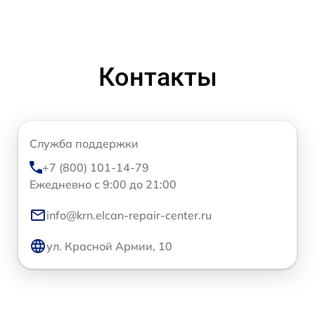
Контакты
Служба поддержки
+7 (800) 101-14-79
Ежедневно с 9:00 до 21:00
info@krn.elcan-repair-center.ru
ул. Красной Армии, 10