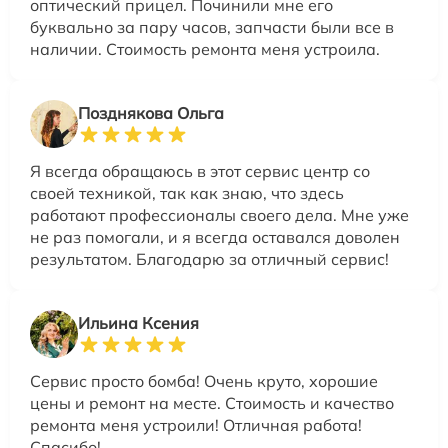
оптический прицел. Починили мне его
буквально за пару часов, запчасти были все в
наличии. Стоимость ремонта меня устроила.
Позднякова Ольга
Я всегда обращаюсь в этот сервис центр со
своей техникой, так как знаю, что здесь
работают профессионалы своего дела. Мне уже
не раз помогали, и я всегда оставался доволен
результатом. Благодарю за отличный сервис!
Ильина Ксения
Сервис просто бомба! Очень круто, хорошие
цены и ремонт на месте. Стоимость и качество
ремонта меня устроили! Отличная работа!
Спасибо!