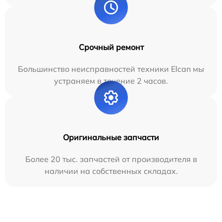
Срочный ремонт
Большинство неисправностей техники Elcan мы
устраняем в течение 2 часов.
Оригинальные запчасти
Более 20 тыс. запчастей от производителя в
наличии на собственных складах.