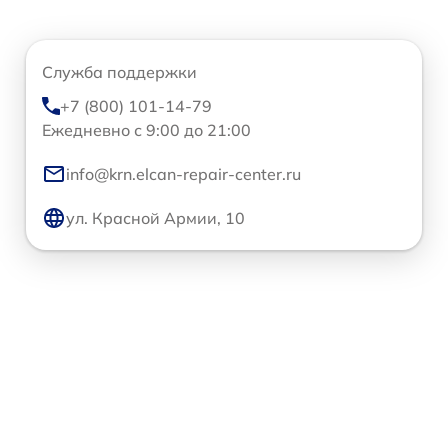
Служба поддержки
+7 (800) 101-14-79
Ежедневно с 9:00 до 21:00
info@krn.elcan-repair-center.ru
ул. Красной Армии, 10