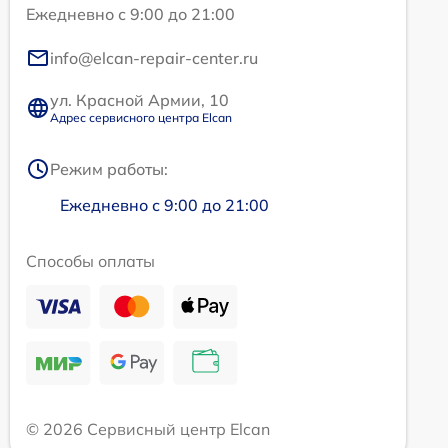
Ежедневно с 9:00 до 21:00
info@elcan-repair-center.ru
ул. Красной Армии, 10
Адрес сервисного центра Elcan
Режим работы:
Ежедневно с 9:00 до 21:00
Способы оплаты
© 2026 Сервисный центр Elcan