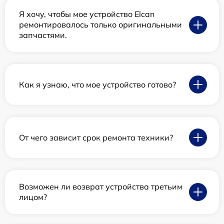
Я хочу, чтобы мое устройство Elcan
ремонтировалось только оригинальными
запчастями.
Как я узнаю, что мое устройство готово?
От чего зависит срок ремонта техники?
Возможен ли возврат устройства третьим
лицом?