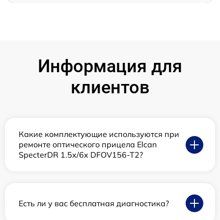
Информация для
клиентов
Какие комплектующие используются при
ремонте оптического прицела Elcan
SpecterDR 1.5x/6x DFOV156-T2?
Есть ли у вас бесплатная диагностика?