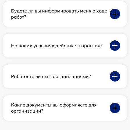
Будете ли вы информировать меня о ходе
работ?
На каких условиях действует гарантия?
Работаете ли вы с организациями?
Какие документы вы оформляете для
организаций?