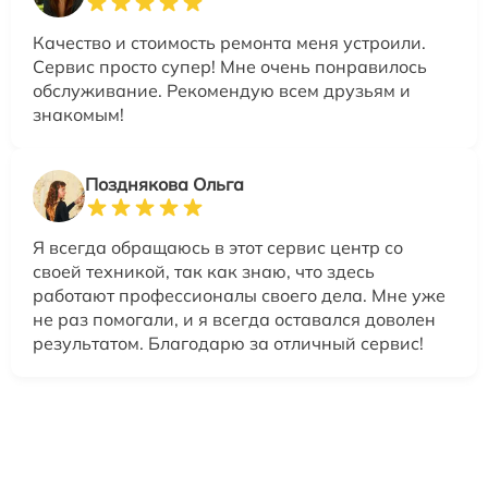
Качество и стоимость ремонта меня устроили.
Сервис просто супер! Мне очень понравилось
обслуживание. Рекомендую всем друзьям и
знакомым!
Позднякова Ольга
Я всегда обращаюсь в этот сервис центр со
своей техникой, так как знаю, что здесь
работают профессионалы своего дела. Мне уже
не раз помогали, и я всегда оставался доволен
результатом. Благодарю за отличный сервис!