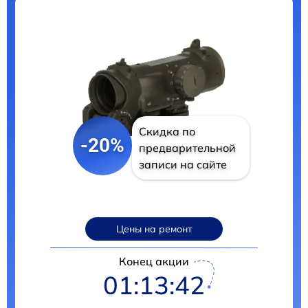
Скидка по
-20%
предварительной
записи на сайте
Цены на ремонт
Конец акции
01:13:41