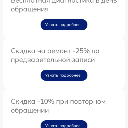
Бесплатная диагностика в день
обращения
Узнать подробнее
Скидка на ремонт -25% по
предварительной записи
Узнать подробнее
Скидка -10% при повторном
обращении
Узнать подробнее