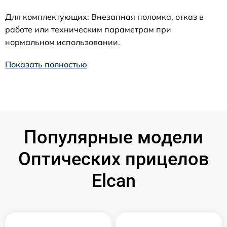
Для комплектующих: Внезапная поломка, отказ в
работе или техническим параметрам при
нормальном использовании.
Показать полностью
Популярные модели
Оптических прицелов
Elcan