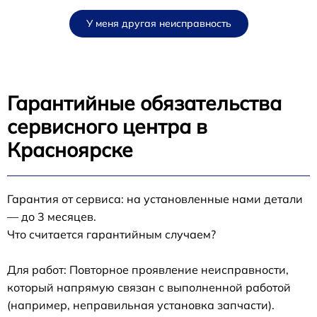
У меня другая неисправность
Гарантийные обязательства
сервисного центра в
Красноярске
Гарантия от сервиса: на установленные нами детали
— до 3 месяцев.
Что считается гарантийным случаем?
Для работ: Повторное проявление неисправности,
который напрямую связан с выполненной работой
(например, неправильная установка запчасти).