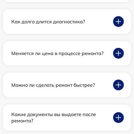
Как долго длится диагностика?
Меняется ли цена в процессе ремонта?
Можно ли сделать ремонт быстрее?
Какие документы вы выдаете после
ремонта?