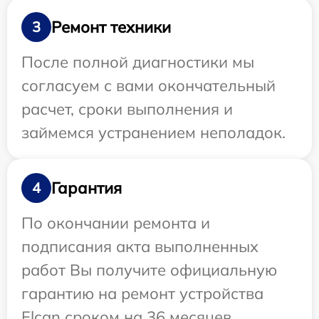
Ремонт техники
3
После полной диагностики мы
согласуем с вами окончательный
расчет, сроки выполнения и
займемся устранением неполадок.
Гарантия
4
По окончании ремонта и
подписания акта выполненных
работ Вы получите официальную
гарантию на ремонт устройства
Elcan сроком на 36 месяцев.