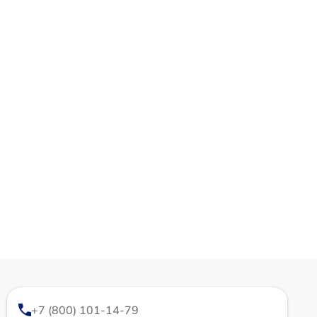
+7 (800) 101-14-79