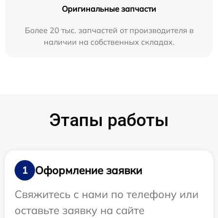
Оригинальные запчасти
Более 20 тыс. запчастей от производителя в
наличии на собственных складах.
Этапы работы
Оформление заявки
1
Свяжитесь с нами по телефону или
оставьте заявку на сайте