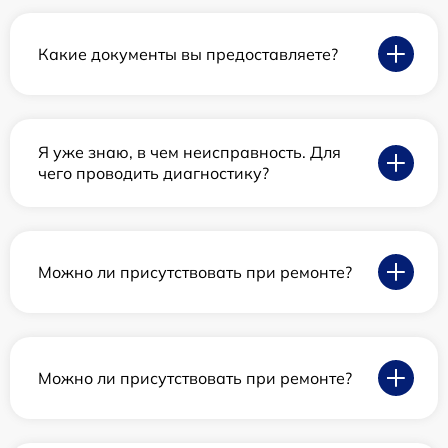
Какие документы вы предоставляете?
Я уже знаю, в чем неисправность. Для
чего проводить диагностику?
Можно ли присутствовать при ремонте?
Можно ли присутствовать при ремонте?