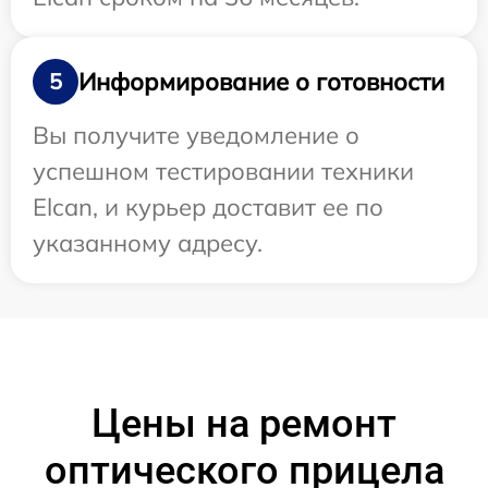
Информирование о готовности
5
Вы получите уведомление о
успешном тестировании техники
Elcan, и курьер доставит ее по
указанному адресу.
Цены на ремонт
оптического прицела