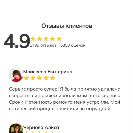
Отзывы клиентов
4.9
1799 отзывов
5358 оценок
Моисеева Екатерина
Сервис просто супер! Я была приятно удивлена
скоростью и профессионализмом этого сервиса.
Сроки и стоимость ремонта меня устроили. Мой
оптический прицел починили за пару дней!
Чернова Алиса