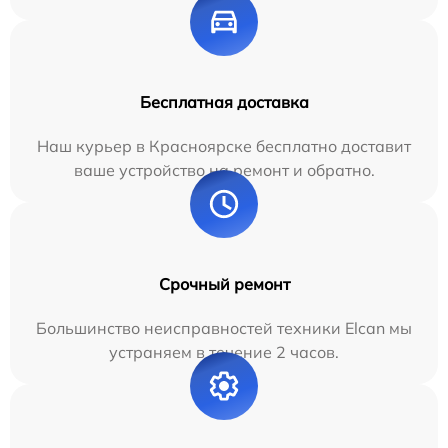
Бесплатная доставка
Наш курьер в Красноярске бесплатно доставит
ваше устройство на ремонт и обратно.
Срочный ремонт
Большинство неисправностей техники Elcan мы
устраняем в течение 2 часов.