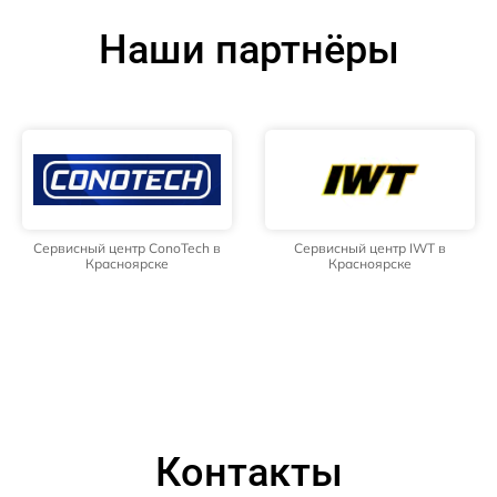
Наши партнёры
Сервисный центр ConoTech в
Сервисный центр IWT в
Красноярске
Красноярске
Контакты