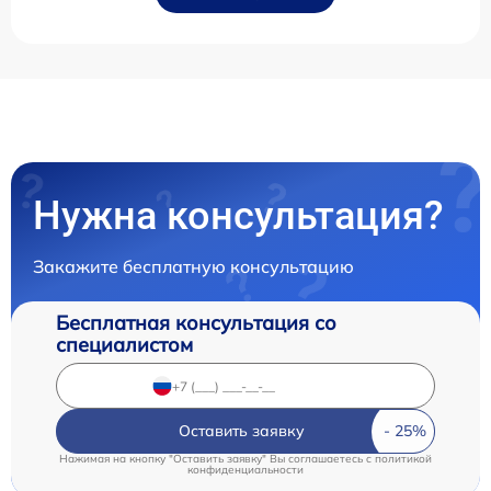
Нужна консультация?
Закажите бесплатную консультацию
Бесплатная консультация со
специалистом
Оставить заявку
Нажимая на кнопку "Оставить заявку" Вы соглашаетесь c
политикой
конфиденциальности