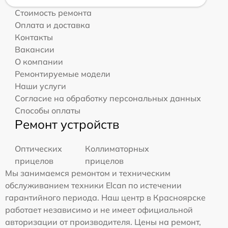
Стоимость ремонта
Оплата и доставка
Контакты
Вакансии
О компании
Ремонтируемые модели
Наши услуги
Согласие на обработку персональных данных
Способы оплаты
Ремонт устройств
Оптических
Коллиматорных
прицелов
прицелов
Мы занимаемся ремонтом и техническим
обслуживанием техники Elcan по истечении
гарантийного периода. Наш центр в Красноярске
работает независимо и не имеет официальной
авторизации от производителя. Цены на ремонт,