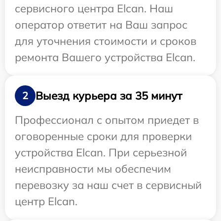
сервисного центра Elcan. Наш
оператор ответит на Ваш запрос
для уточнения стоимости и сроков
ремонта Вашего устройства Elcan.
Выезд курьера за 35 минут
2
Профессионал с опытом приедет в
оговоренные сроки для проверки
устройства Elcan. При серьезной
неисправности мы обеспечим
перевозку за наш счет в сервисный
центр Elcan.