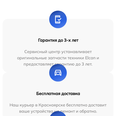
Гарантия до 3-х лет
Сервисный центр устанавливает
оригинальные запчасти техники Elcan и
предоставляет гарантию до 3 лет.
Бесплатная доставка
Наш курьер в Красноярске бесплатно доставит
ваше устройство на ремонт и обратно.