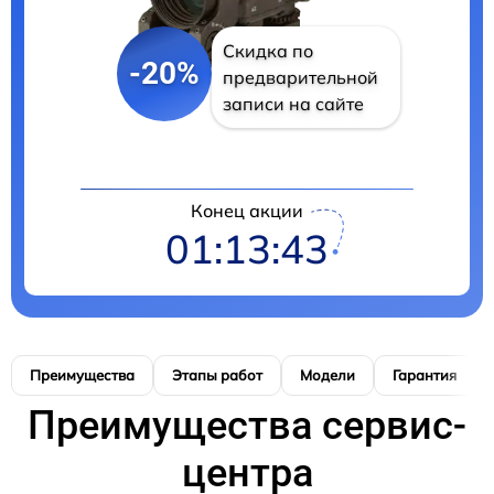
Скидка по
-20%
предварительной
записи на сайте
Конец акции
01:13:42
Преимущества
Этапы работ
Модели
Гарантия
Преимущества сервис-
центра