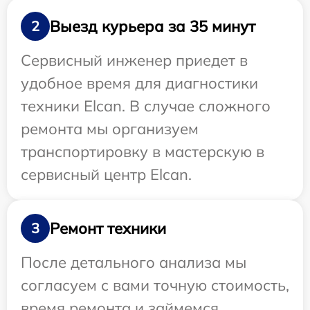
Выезд курьера за 35 минут
2
Сервисный инженер приедет в
удобное время для диагностики
техники Elcan. В случае сложного
ремонта мы организуем
транспортировку в мастерскую в
сервисный центр Elcan.
Ремонт техники
3
После детального анализа мы
согласуем с вами точную стоимость,
время ремонта и займемся