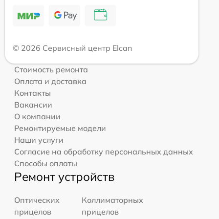
© 2026 Сервисный центр Elcan
Стоимость ремонта
Оплата и доставка
Контакты
Вакансии
О компании
Ремонтируемые модели
Наши услуги
Согласие на обработку персональных данных
Способы оплаты
Ремонт устройств
Оптических
Коллиматорных
прицелов
прицелов