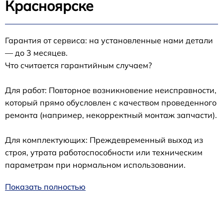
Красноярске
Гарантия от сервиса: на установленные нами детали
— до 3 месяцев.
Что считается гарантийным случаем?
Для работ: Повторное возникновение неисправности,
который прямо обусловлен с качеством проведенного
ремонта (например, некорректный монтаж запчасти).
Для комплектующих: Преждевременный выход из
строя, утрата работоспособности или техническим
параметрам при нормальном использовании.
Показать полностью