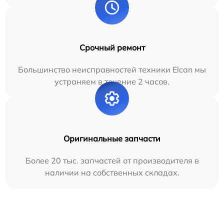
Срочный ремонт
Большинство неисправностей техники Elcan мы
устраняем в течение 2 часов.
Оригинальные запчасти
Более 20 тыс. запчастей от производителя в
наличии на собственных складах.