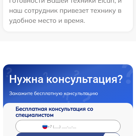
готовности Вашей техники Elcan, и
наш сотрудник привезет технику в
удобное место и время.
Нужна консультация?
Закажите бесплатную консультацию
Бесплатная консультация со
специалистом