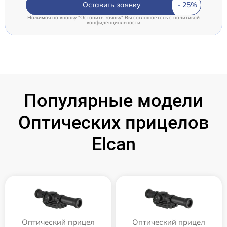
Оставить заявку
Нажимая на кнопку "Оставить заявку" Вы соглашаетесь c
политикой
конфиденциальности
Популярные модели
Оптических прицелов
Elcan
Оптический прицел
Оптический прицел