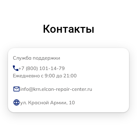
Контакты
Служба поддержки
+7 (800) 101-14-79
Ежедневно с 9:00 до 21:00
info@krn.elcan-repair-center.ru
ул. Красной Армии, 10