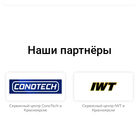
Наши партнёры
Сервисный центр ConoTech в
Сервисный центр IWT в
Красноярске
Красноярске