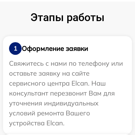
Этапы работы
Оформление заявки
1
Свяжитесь с нами по телефону или
оставьте заявку на сайте
сервисного центра Elcan. Наш
консультант перезвонит Вам для
уточнения индивидуальных
условий ремонта Вашего
устройства Elcan.