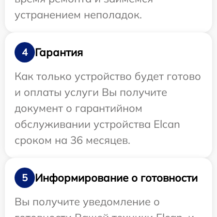
устранением неполадок.
Гарантия
4
Как только устройство будет готово
и оплаты услуги Вы получите
документ о гарантийном
обслуживании устройства Elcan
сроком на 36 месяцев.
Информирование о готовности
5
Вы получите уведомление о