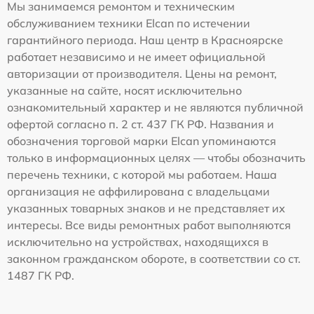
Мы занимаемся ремонтом и техническим
обслуживанием техники Elcan по истечении
гарантийного периода. Наш центр в Красноярске
работает независимо и не имеет официальной
авторизации от производителя. Цены на ремонт,
указанные на сайте, носят исключительно
ознакомительный характер и не являются публичной
офертой согласно п. 2 ст. 437 ГК РФ. Названия и
обозначения торговой марки Elcan упоминаются
только в информационных целях — чтобы обозначить
перечень техники, с которой мы работаем. Наша
организация не аффилирована с владельцами
указанных товарных знаков и не представляет их
интересы. Все виды ремонтных работ выполняются
исключительно на устройствах, находящихся в
законном гражданском обороте, в соответствии со ст.
1487 ГК РФ.