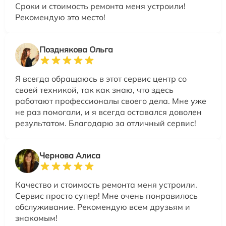
Сроки и стоимость ремонта меня устроили!
Рекомендую это место!
Позднякова Ольга
Я всегда обращаюсь в этот сервис центр со
своей техникой, так как знаю, что здесь
работают профессионалы своего дела. Мне уже
не раз помогали, и я всегда оставался доволен
результатом. Благодарю за отличный сервис!
Чернова Алиса
Качество и стоимость ремонта меня устроили.
Сервис просто супер! Мне очень понравилось
обслуживание. Рекомендую всем друзьям и
знакомым!