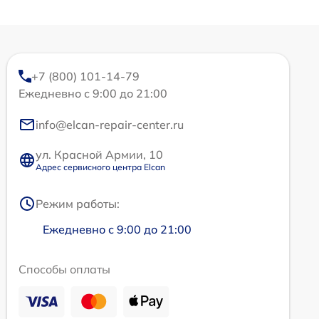
+7 (800) 101-14-79
Ежедневно с 9:00 до 21:00
info@elcan-repair-center.ru
ул. Красной Армии, 10
Адрес сервисного центра Elcan
Режим работы:
Ежедневно с 9:00 до 21:00
Способы оплаты