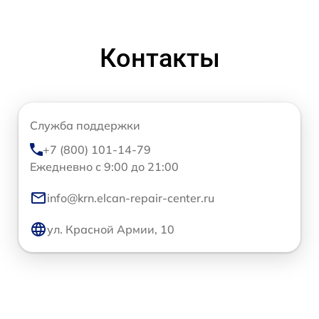
Контакты
Служба поддержки
+7 (800) 101-14-79
Ежедневно с 9:00 до 21:00
info@krn.elcan-repair-center.ru
ул. Красной Армии, 10