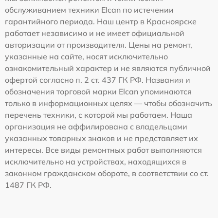
обслуживанием техники Elcan по истечении
гарантийного периода. Наш центр в Красноярске
работает независимо и не имеет официальной
авторизации от производителя. Цены на ремонт,
указанные на сайте, носят исключительно
ознакомительный характер и не являются публичной
офертой согласно п. 2 ст. 437 ГК РФ. Названия и
обозначения торговой марки Elcan упоминаются
только в информационных целях — чтобы обозначить
перечень техники, с которой мы работаем. Наша
организация не аффилирована с владельцами
указанных товарных знаков и не представляет их
интересы. Все виды ремонтных работ выполняются
исключительно на устройствах, находящихся в
законном гражданском обороте, в соответствии со ст.
1487 ГК РФ.