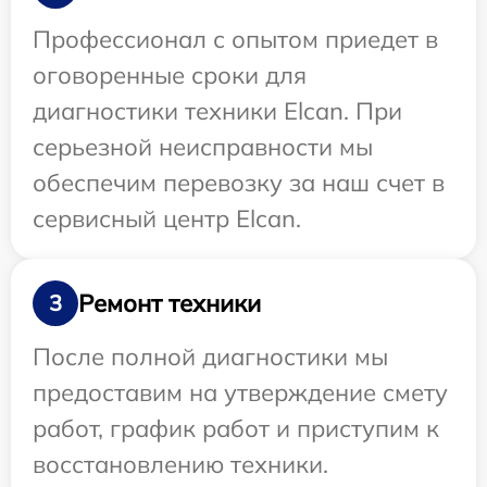
Профессионал с опытом приедет в
оговоренные сроки для
диагностики техники Elcan. При
серьезной неисправности мы
обеспечим перевозку за наш счет в
сервисный центр Elcan.
Ремонт техники
3
После полной диагностики мы
предоставим на утверждение смету
работ, график работ и приступим к
восстановлению техники.