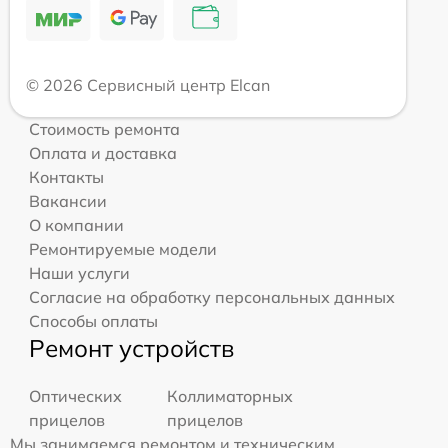
© 2026 Сервисный центр Elcan
Стоимость ремонта
Оплата и доставка
Контакты
Вакансии
О компании
Ремонтируемые модели
Наши услуги
Согласие на обработку персональных данных
Способы оплаты
Ремонт устройств
Оптических
Коллиматорных
прицелов
прицелов
Мы занимаемся ремонтом и техническим