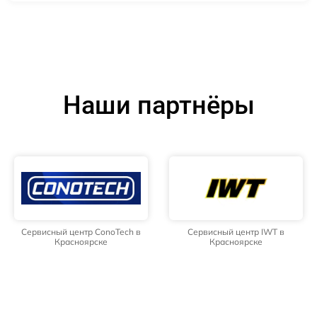
Наши партнёры
Сервисный центр ConoTech в
Сервисный центр IWT в
Красноярске
Красноярске