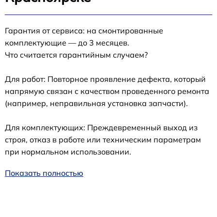
Гарантия от сервиса: на смонтированные
комплектующие — до 3 месяцев.
Что считается гарантийным случаем?
Для работ: Повторное проявление дефекта, который
напрямую связан с качеством проведенного ремонта
(например, неправильная установка запчасти).
Для комплектующих: Преждевременный выход из
строя, отказ в работе или техническим параметрам
при нормальном использовании.
Показать полностью