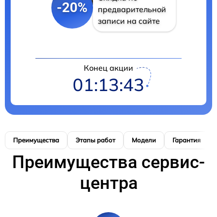
-20%
предварительной
записи на сайте
Конец акции
01:13:42
Преимущества
Этапы работ
Модели
Гарантия
Преимущества сервис-
центра