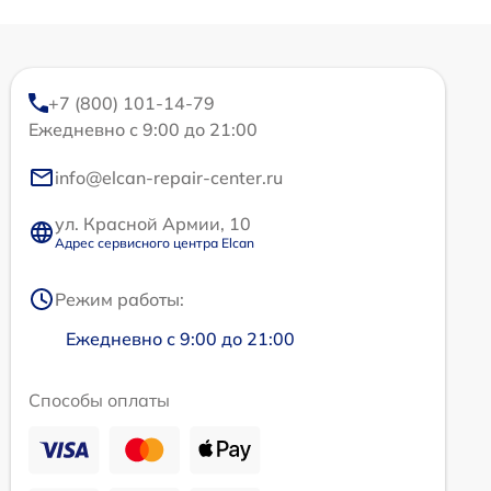
+7 (800) 101-14-79
Ежедневно с 9:00 до 21:00
info@elcan-repair-center.ru
ул. Красной Армии, 10
Адрес сервисного центра Elcan
Режим работы:
Ежедневно с 9:00 до 21:00
Способы оплаты