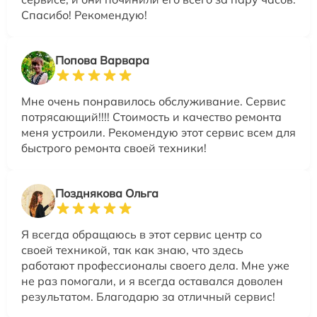
Спасибо! Рекомендую!
Попова Варвара
Мне очень понравилось обслуживание. Сервис
потрясающий!!!! Стоимость и качество ремонта
меня устроили. Рекомендую этот сервис всем для
быстрого ремонта своей техники!
Позднякова Ольга
Я всегда обращаюсь в этот сервис центр со
своей техникой, так как знаю, что здесь
работают профессионалы своего дела. Мне уже
не раз помогали, и я всегда оставался доволен
результатом. Благодарю за отличный сервис!