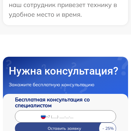
наш сотрудник привезет технику в
удобное место и время.
Нужна консультация?
Закажите бесплатную консультацию
Бесплатная консультация со
специалистом
Оставить заявку