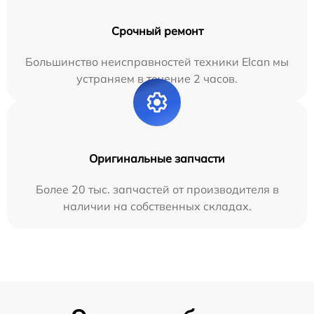
Срочный ремонт
Большинство неисправностей техники Elcan мы
устраняем в течение 2 часов.
Оригинальные запчасти
Более 20 тыс. запчастей от производителя в
наличии на собственных складах.