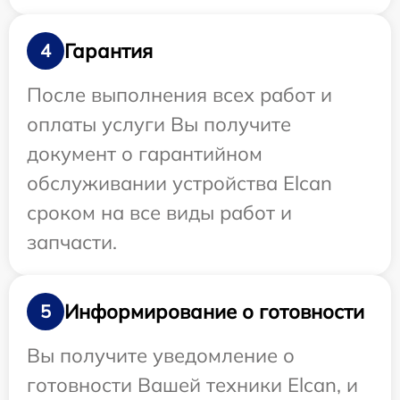
Гарантия
4
После выполнения всех работ и
оплаты услуги Вы получите
документ о гарантийном
обслуживании устройства Elcan
сроком на все виды работ и
запчасти.
Информирование о готовности
5
Вы получите уведомление о
готовности Вашей техники Elcan, и