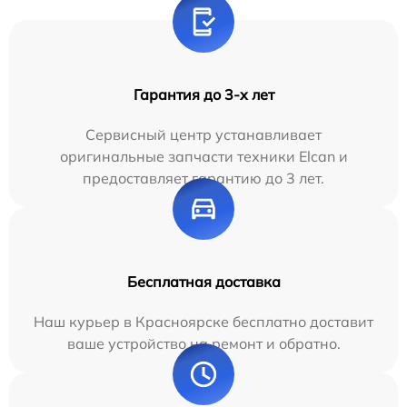
Гарантия до 3-х лет
Сервисный центр устанавливает
оригинальные запчасти техники Elcan и
предоставляет гарантию до 3 лет.
Бесплатная доставка
Наш курьер в Красноярске бесплатно доставит
ваше устройство на ремонт и обратно.