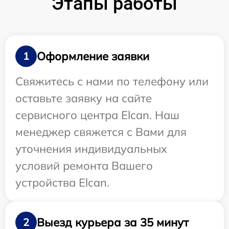
Этапы работы
Оформление заявки
1
Свяжитесь с нами по телефону или
оставьте заявку на сайте
сервисного центра Elcan. Наш
менеджер свяжется с Вами для
уточнения индивидуальных
условий ремонта Вашего
устройства Elcan.
Выезд курьера за 35 минут
2