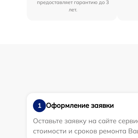
предоставляет гарантию до 3
лет.
Оформление заявки
1
Оставьте заявку на сайте серв
стоимости и сроков ремонта Ва