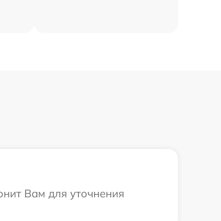
вонит Вам для уточнения