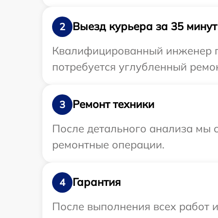
Выезд курьера за 35 минут
2
Квалифицированный инженер пр
потребуется углубленный ремон
Ремонт техники
3
После детального анализа мы с
ремонтные операции.
Гарантия
4
После выполнения всех работ 