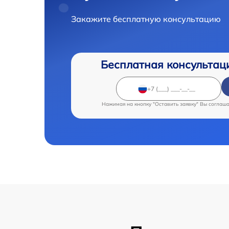
Закажите бесплатную консультацию
Бесплатная консультац
Нажимая на кнопку "Оставить заявку" Вы соглаш