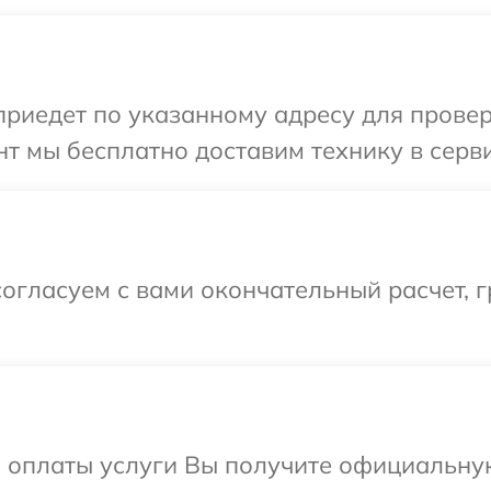
иедет по указанному адресу для проверк
т мы бесплатно доставим технику в серви
огласуем с вами окончательный расчет, 
и оплаты услуги Вы получите официальну