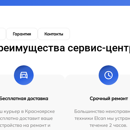
Гарантия
Контакты
реимущества сервис-цент
Бесплатная доставка
Срочный ремонт
ш курьер в Красноярске
Большинство неисправн
сплатно доставит ваше
техники Elcan мы устра
стройство на ремонт и
течение 2 часов.