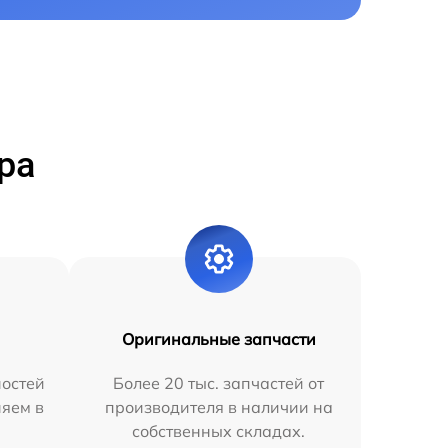
ра
Оригинальные запчасти
остей
Более 20 тыс. запчастей от
няем в
производителя в наличии на
собственных складах.