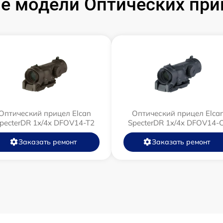
е модели Оптических приц
Оптический прицел Elcan
Оптический прицел Elca
pecterDR 1x/4x DFOV14-T2
SpecterDR 1x/4x DFOV14-
Заказать ремонт
Заказать ремонт