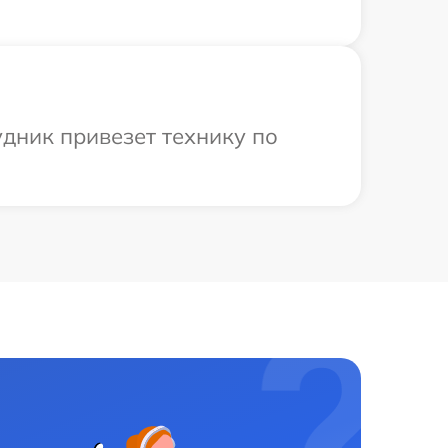
удник привезет технику по