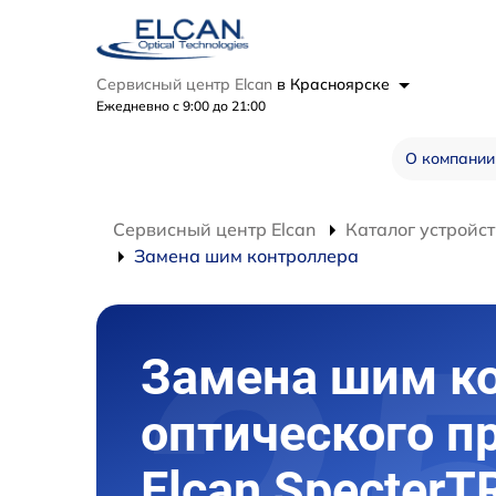
Сервисный центр Elcan
в Красноярске
Ежедневно с 9:00 до 21:00
О компании
Сервисный центр Elcan
Каталог устройст
Замена шим контроллера
Замена шим к
оптического п
Elcan SpecterT