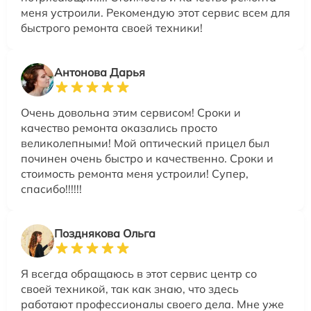
меня устроили. Рекомендую этот сервис всем для
быстрого ремонта своей техники!
Антонова Дарья
Очень довольна этим сервисом! Сроки и
качество ремонта оказались просто
великолепными! Мой оптический прицел был
починен очень быстро и качественно. Сроки и
стоимость ремонта меня устроили! Супер,
спасибо!!!!!!
Позднякова Ольга
Я всегда обращаюсь в этот сервис центр со
своей техникой, так как знаю, что здесь
работают профессионалы своего дела. Мне уже