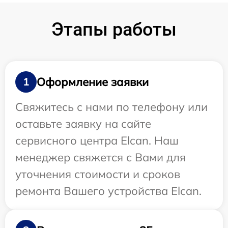
Этапы работы
Оформление заявки
1
Свяжитесь с нами по телефону или
оставьте заявку на сайте
сервисного центра Elcan. Наш
менеджер свяжется с Вами для
уточнения стоимости и сроков
ремонта Вашего устройства Elcan.