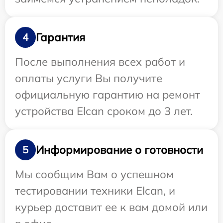
Гарантия
4
После выполнения всех работ и
оплаты услуги Вы получите
официальную гарантию на ремонт
устройства Elcan сроком до 3 лет.
Информирование о готовности
5
Мы сообщим Вам о успешном
тестировании техники Elcan, и
курьер доставит ее к вам домой или