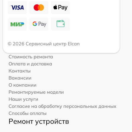
© 2026 Сервисный центр Elcan
Стоимость ремонта
Оплата и доставка
Контакты
Вакансии
О компании
Ремонтируемые модели
Наши услуги
Согласие на обработку персональных данных
Способы оплаты
Ремонт устройств