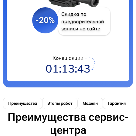
Скидка по
-20%
предварительной
записи на сайте
Конец акции
01:13:42
Преимущества
Этапы работ
Модели
Гарантия
Преимущества сервис-
центра