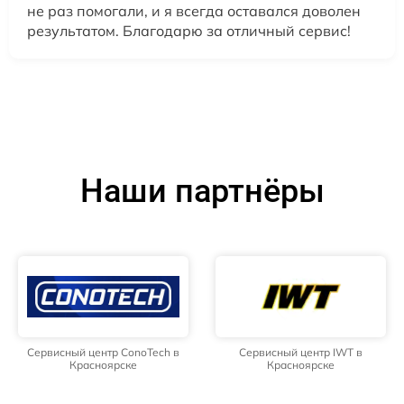
не раз помогали, и я всегда оставался доволен
результатом. Благодарю за отличный сервис!
Наши партнёры
Сервисный центр ConoTech в
Сервисный центр IWT в
Красноярске
Красноярске