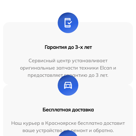
Гарантия до 3-х лет
Сервисный центр устанавливает
оригинальные запчасти техники Elcan и
предоставляет гарантию до 3 лет.
Бесплатная доставка
Наш курьер в Красноярске бесплатно доставит
ваше устройство на ремонт и обратно.