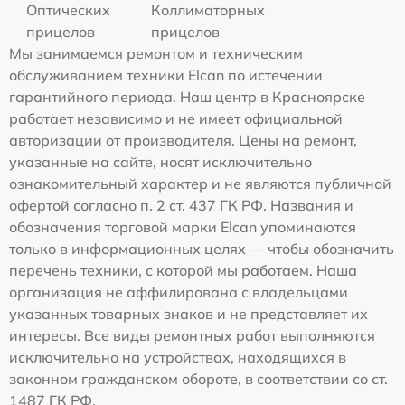
Оптических
Коллиматорных
прицелов
прицелов
Мы занимаемся ремонтом и техническим
обслуживанием техники Elcan по истечении
гарантийного периода. Наш центр в Красноярске
работает независимо и не имеет официальной
авторизации от производителя. Цены на ремонт,
указанные на сайте, носят исключительно
ознакомительный характер и не являются публичной
офертой согласно п. 2 ст. 437 ГК РФ. Названия и
обозначения торговой марки Elcan упоминаются
только в информационных целях — чтобы обозначить
перечень техники, с которой мы работаем. Наша
организация не аффилирована с владельцами
указанных товарных знаков и не представляет их
интересы. Все виды ремонтных работ выполняются
исключительно на устройствах, находящихся в
законном гражданском обороте, в соответствии со ст.
1487 ГК РФ.