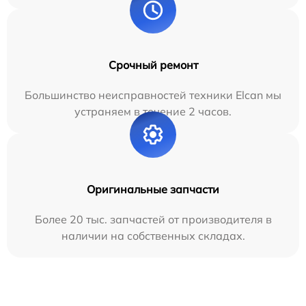
Срочный ремонт
Большинство неисправностей техники Elcan мы
устраняем в течение 2 часов.
Оригинальные запчасти
Более 20 тыс. запчастей от производителя в
наличии на собственных складах.