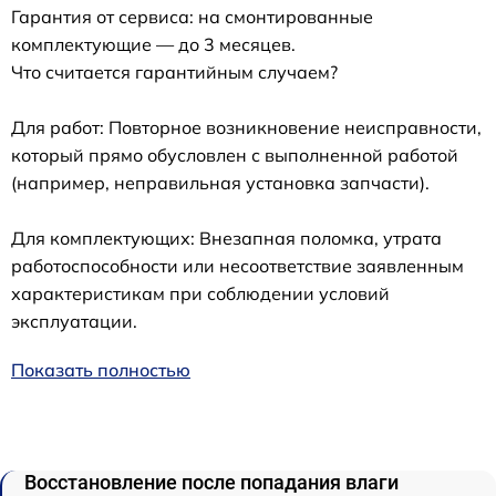
Гарантия от сервиса: на смонтированные
комплектующие — до 3 месяцев.
Что считается гарантийным случаем?
Для работ: Повторное возникновение неисправности,
который прямо обусловлен с выполненной работой
(например, неправильная установка запчасти).
Для комплектующих: Внезапная поломка, утрата
работоспособности или несоответствие заявленным
характеристикам при соблюдении условий
эксплуатации.
Показать полностью
Восстановление после попадания влаги