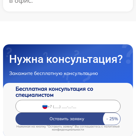
в офис.
Нужна консультация?
Закажите бесплатную консультацию
Бесплатная консультация со
специалистом
Оставить заявку
Нажимая на кнопку "Оставить заявку" Вы соглашаетесь c
политикой
конфиденциальности