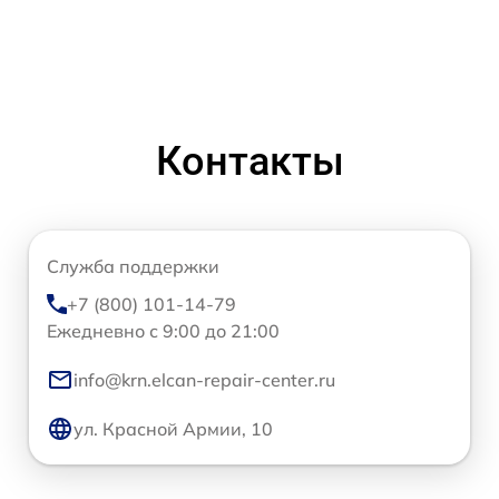
Контакты
Служба поддержки
+7 (800) 101-14-79
Ежедневно с 9:00 до 21:00
info@krn.elcan-repair-center.ru
ул. Красной Армии, 10