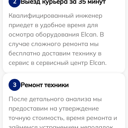
Выезд курьера за 35 минут
2
Квалифицированный инженер
приедет в удобное время для
осмотра оборудования Elcan. В
случае сложного ремонта мы
бесплатно доставим технику в
сервис в сервисный центр Elcan.
Ремонт техники
3
После детального анализа мы
предоставим на утверждение
точную стоимость, время ремонта и
займемся устранением неполадок.