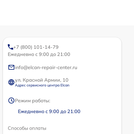
+7 (800) 101-14-79
Ежедневно с 9:00 до 21:00
info@elcan-repair-center.ru
ул. Красной Армии, 10
Адрес сервисного центра Elcan
Режим работы:
Ежедневно с 9:00 до 21:00
Способы оплаты