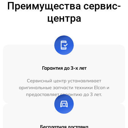
Преимущества сервис-
центра
Гарантия до 3-х лет
Сервисный центр устанавливает
оригинальные запчасти техники Elcan и
предоставляет гарантию до 3 лет.
Бесплатная доставка