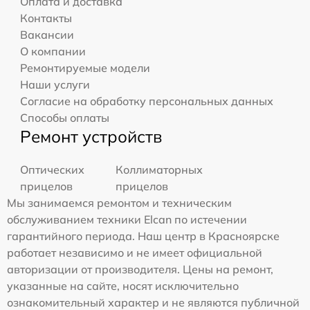
Оплата и доставка
Контакты
Вакансии
О компании
Ремонтируемые модели
Наши услуги
Согласие на обработку персональных данных
Способы оплаты
Ремонт устройств
Оптических
Коллиматорных
прицелов
прицелов
Мы занимаемся ремонтом и техническим
обслуживанием техники Elcan по истечении
гарантийного периода. Наш центр в Красноярске
работает независимо и не имеет официальной
авторизации от производителя. Цены на ремонт,
указанные на сайте, носят исключительно
ознакомительный характер и не являются публичной