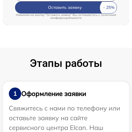
Оставить заявку
Нажимая на кнопку "Оставить заявку" Вы соглашаетесь c
политикой
конфиденциальности
Этапы работы
Оформление заявки
1
Свяжитесь с нами по телефону или
оставьте заявку на сайте
сервисного центра Elcan. Наш