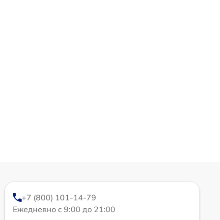
+7 (800) 101-14-79
Ежедневно с 9:00 до 21:00