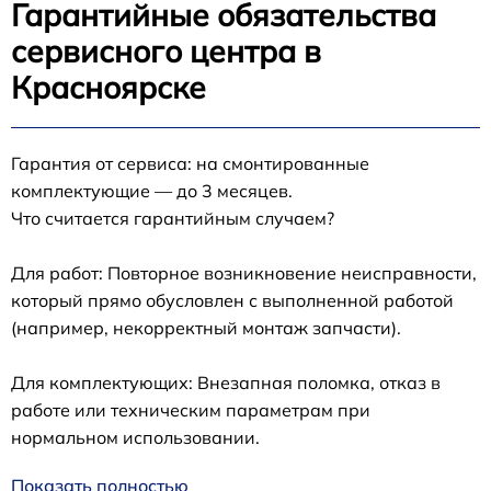
Гарантийные обязательства
сервисного центра в
Красноярске
Гарантия от сервиса: на смонтированные
комплектующие — до 3 месяцев.
Что считается гарантийным случаем?
Для работ: Повторное возникновение неисправности,
который прямо обусловлен с выполненной работой
(например, некорректный монтаж запчасти).
Для комплектующих: Внезапная поломка, отказ в
работе или техническим параметрам при
нормальном использовании.
Показать полностью