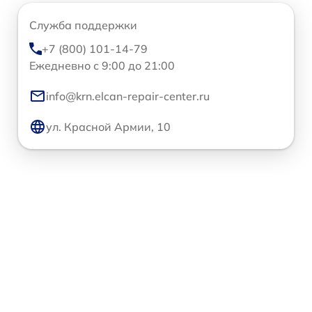
Служба поддержки
+7 (800) 101-14-79
Ежедневно с 9:00 до 21:00
info@krn.elcan-repair-center.ru
ул. Красной Армии, 10