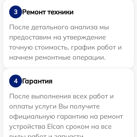
Ремонт техники
3
После детального анализа мы
предоставим на утверждение
точную стоимость, график работ и
начнем ремонтные операции.
Гарантия
4
После выполнения всех работ и
оплаты услуги Вы получите
официальную гарантию на ремонт
устройства Elcan сроком на все
виды работ и запчасти.