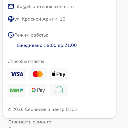
info@elcan-repair-center.ru
ул. Красной Армии, 10
Режим работы:
Ежедневно с 9:00 до 21:00
Способы оплаты
© 2026 Сервисный центр Elcan
Стоимость ремонта