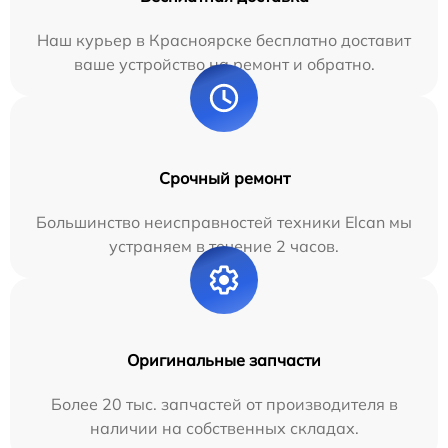
Наш курьер в Красноярске бесплатно доставит
ваше устройство на ремонт и обратно.
Срочный ремонт
Большинство неисправностей техники Elcan мы
устраняем в течение 2 часов.
Оригинальные запчасти
Более 20 тыс. запчастей от производителя в
наличии на собственных складах.