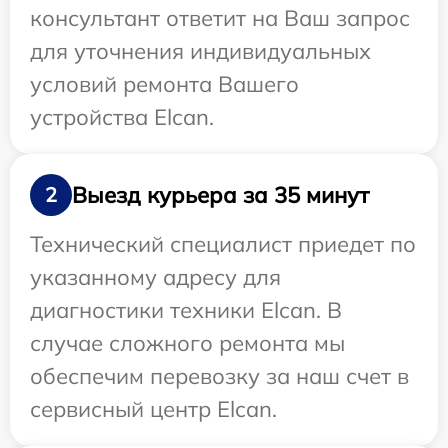
консультант ответит на Ваш запрос
для уточнения индивидуальных
условий ремонта Вашего
устройства Elcan.
Выезд курьера за 35 минут
2
Технический специалист приедет по
указанному адресу для
диагностики техники Elcan. В
случае сложного ремонта мы
обеспечим перевозку за наш счет в
сервисный центр Elcan.