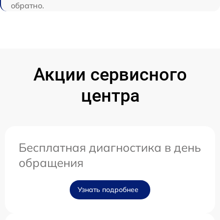
обратно.
Акции сервисного
центра
Бесплатная диагностика в день
обращения
Узнать подробнее