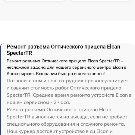
Ремонт разъема Оптического прицела Elcan
SpecterTR
Ремонт разъема Оптического прицела Elcan SpecterTR -
несложная задача для нашего сервисного центра Elcan в
Красноярске. Выполним быстро и качественно!
Позвоните нам и наш сотрудник проконсультирует
и озвучит стоимость работ Оптического прицела
SpecterTR. Среднее время ремонта устройств Elcan в
нашем сервисном - 2 часа.
Ремонт разъема Оптического прицела Elcan
SpecterTR выполняется на выезде, если не требует
специального оборудования и сложного ремонта.
Наш курьер доставит устройство в сц Elcan и