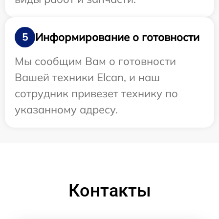
Информирование о готовности
5
Мы сообщим Вам о готовности
Вашей техники Elcan, и наш
сотрудник привезет технику по
указанному адресу.
Контакты