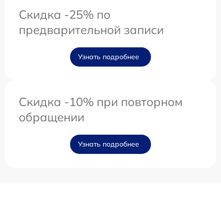
Скидка -25% по
предварительной записи
Узнать подробнее
Скидка -10% при повторном
обращении
Узнать подробнее